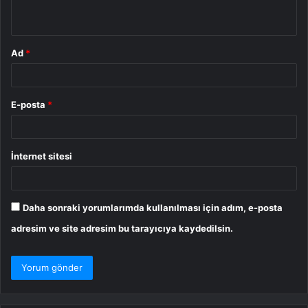
*
Ad
*
E-posta
*
İnternet sitesi
Daha sonraki yorumlarımda kullanılması için adım, e-posta
adresim ve site adresim bu tarayıcıya kaydedilsin.