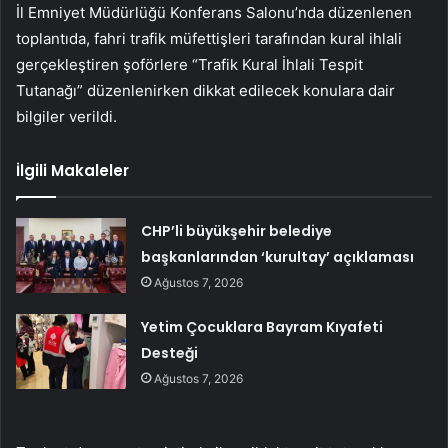
İl Emniyet Müdürlüğü Konferans Salonu’nda düzenlenen
toplantıda, fahri trafik müfettişleri tarafından kural ihlali
gerçekleştiren şoförlere “Trafik Kural İhlali Tespit
Tutanağı” düzenlenirken dikkat edilecek konulara dair
bilgiler verildi.
İlgili Makaleler
CHP’li büyükşehir belediye
başkanlarından ‘kurultay’ açıklaması
Ağustos 7, 2026
Yetim Çocuklara Bayram Kıyafeti
Desteği
Ağustos 7, 2026