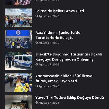
Edirne’de İşçiler Greve Gitti
Ağustos 7, 2026
Aziz Yıldırım, Şanlıurfa’da
Taraftarlarla Buluştu
Ağustos 7, 2026
Bilecik’te Boşanma Tartışması Bıçaklı
Kavgaya Dönüşmeden Önlenmiş
Ağustos 7, 2026
Yaz meyvesinin kilosu 300 liraya
fırladı, emekli isyan etti
Ağustos 7, 2026
Yavru Tilki Tedavi Edilip Doğaya Döndü
Ağustos 7, 2026