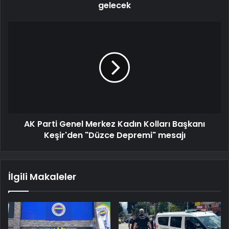
gelecek
AK Parti Genel Merkez Kadın Kolları Başkanı
Keşir'den "Düzce Depremi" mesajı
İlgili Makaleler