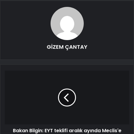
GİZEM ÇANTAY
Bakan Bilgin: EYT teklifi aralık ayında Meclis'e