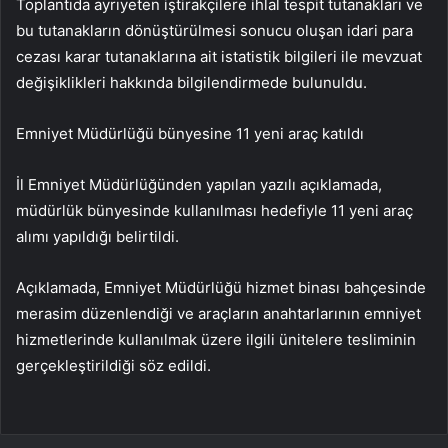
Toplantıda ayrıyeten iştirakçilere ihlal tespit tutanakları ve
bu tutanakların dönüştürülmesi sonucu oluşan idari para
cezası karar tutanaklarına ait istatistik bilgileri ile mevzuat
değişiklikleri hakkında bilgilendirmede bulunuldu.
Emniyet Müdürlüğü bünyesine 11 yeni araç katıldı
İl Emniyet Müdürlüğünden yapılan yazılı açıklamada,
müdürlük bünyesinde kullanılması hedefiyle 11 yeni araç
alımı yapıldığı belirtildi.
Açıklamada, Emniyet Müdürlüğü hizmet binası bahçesinde
merasim düzenlendiği ve araçların anahtarlarının emniyet
hizmetlerinde kullanılmak üzere ilgili ünitelere tesliminin
gerçekleştirildiği söz edildi.