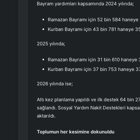
Bayram yardımları kapsamında 2024 yılında;
Ramazan Bayramı için 52 bin 584 haneye 
Kurban Bayramı için 43 bin 781 haneye 35
2025 yılında;
Ramazan Bayramı için 31 bin 610 haneye 3
Kurban Bayramı için 37 bin 753 haneye 37
2026 yılında ise;
Altı kez planlama yapıldı ve ilk destek 64 bin
sağlandı. Sosyal Yardım Nakit Destekleri kap
aktarıldı.
Toplumun her kesimine dokunuldu