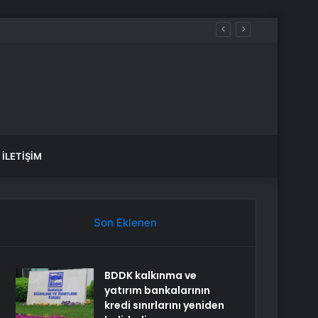
İLETIŞIM
Son Eklenen
BDDK kalkınma ve
yatırım bankalarının
kredi sınırlarını yeniden