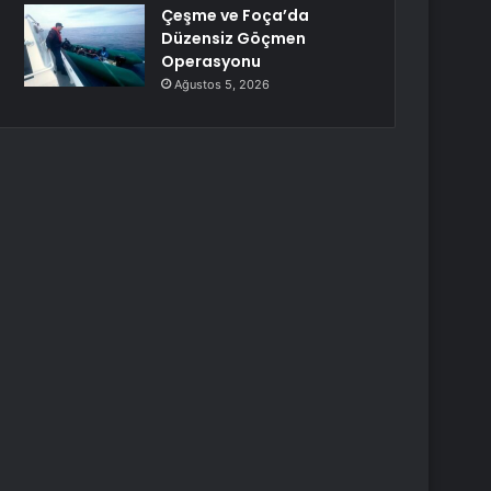
Çeşme ve Foça’da
Düzensiz Göçmen
Operasyonu
Ağustos 5, 2026