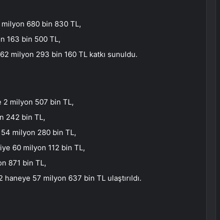
 milyon 680 bin 830 TL,
on 163 bin 500 TL,
62 milyon 293 bin 160 TL katkı sunuldu.
e 2 milyon 507 bin TL,
n 242 bin TL,
 54 milyon 280 bin TL,
iye 60 milyon 112 bin TL,
on 871 bin TL,
 haneye 57 milyon 637 bin TL ulaştırıldı.