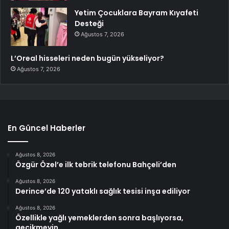
Yetim Çocuklara Bayram Kıyafeti
Desteği
Ağustos 7, 2026
L’Oreal hisseleri neden bugün yükseliyor?
Ağustos 7, 2026
En Güncel Haberler
Ağustos 8, 2026
Özgür Özel’e ilk tebrik telefonu Bahçeli’den
Ağustos 8, 2026
Derince’de 120 yataklı sağlık tesisi inşa ediliyor
Ağustos 8, 2026
Özellikle yağlı yemeklerden sonra başlıyorsa,
gecikmeyin