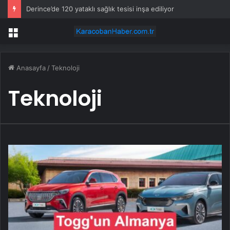
Derince’de 120 yataklı sağlık tesisi inşa ediliyor
Menü
Anasayfa
/
Teknoloji
Teknoloji