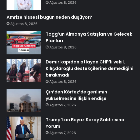
Ağustos 8, 2026
Amrize hissesi bugün neden düşüyor?
Ağustos 8, 2026
Togg’un Almanya Satışları ve Gelecek
Planları
Ağustos 8, 2026
Demir kapıdan atlayan CHP’li vekil,
Kılıçdaroğlu destekçilerine demediğini
bırakmadı
Ağustos 8, 2026
Çin’den Körfez’de gerilimin
yükselmesine ilişkin endişe
Ağustos 7, 2026
Trump’tan Beyaz Saray Saldırısına
Yorum
Ağustos 7, 2026