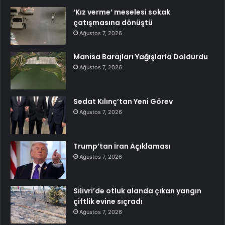
‘Kız verme’ meselesi sokak
çatışmasına dönüştü
Ağustos 7, 2026
Manisa Barajları Yağışlarla Doldurdu
Ağustos 7, 2026
Sedat Kılınç’tan Yeni Görev
Ağustos 7, 2026
Trump’tan İran Açıklaması
Ağustos 7, 2026
Silivri’de otluk alanda çıkan yangın
çiftlik evine sıçradı
Ağustos 7, 2026