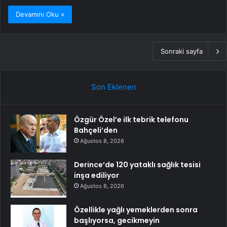
Devamını Oku »
Sonraki sayfa
Son Eklenen
Özgür Özel’e ilk tebrik telefonu
Bahçeli’den
Ağustos 8, 2026
Derince’de 120 yataklı sağlık tesisi
inşa ediliyor
Ağustos 8, 2026
Özellikle yağlı yemeklerden sonra
başlıyorsa, gecikmeyin