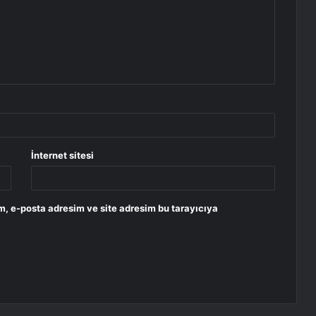
İnternet sitesi
m, e-posta adresim ve site adresim bu tarayıcıya