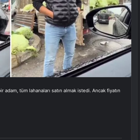
 adam, tüm lahanaları satın almak istedi. Ancak fiyatın