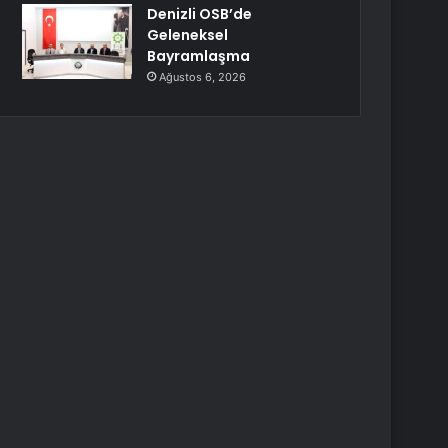
Denizli OSB’de
Geleneksel
Bayramlaşma
Ağustos 6, 2026