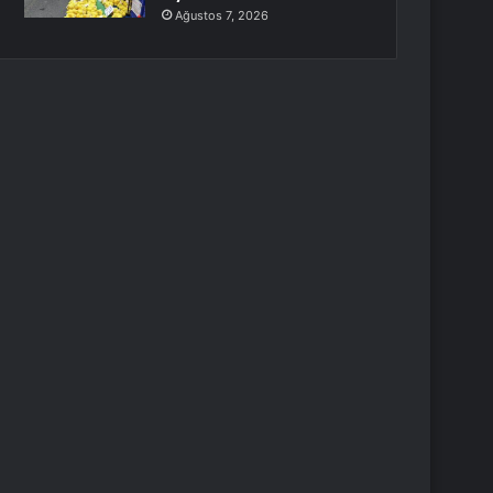
Ağustos 7, 2026