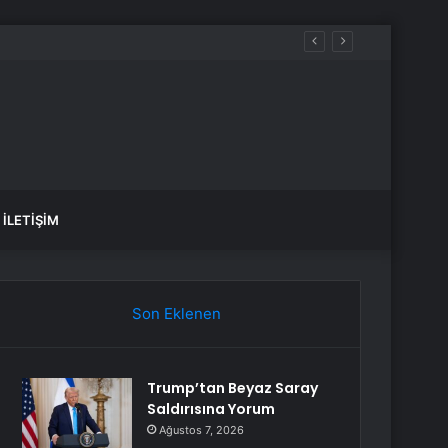
İLETIŞIM
Son Eklenen
Trump’tan Beyaz Saray
Saldırısına Yorum
Ağustos 7, 2026