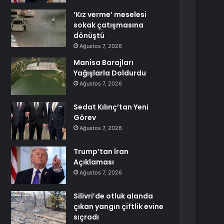
‘Kız verme’ meselesi
sokak çatışmasına
dönüştü
Ağustos 7, 2026
Manisa Barajları
Yağışlarla Doldurdu
Ağustos 7, 2026
Sedat Kılınç’tan Yeni
Görev
Ağustos 7, 2026
Trump’tan İran
Açıklaması
Ağustos 7, 2026
Silivri’de otluk alanda
çıkan yangın çiftlik evine
sıçradı