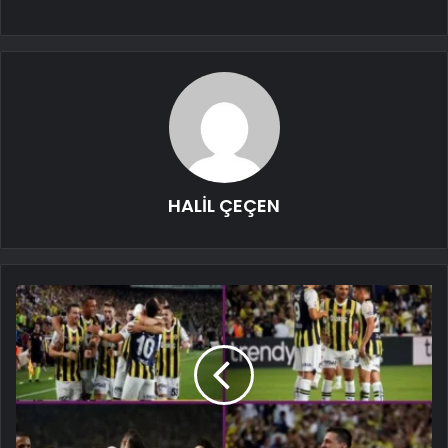
HALİL ÇEÇEN