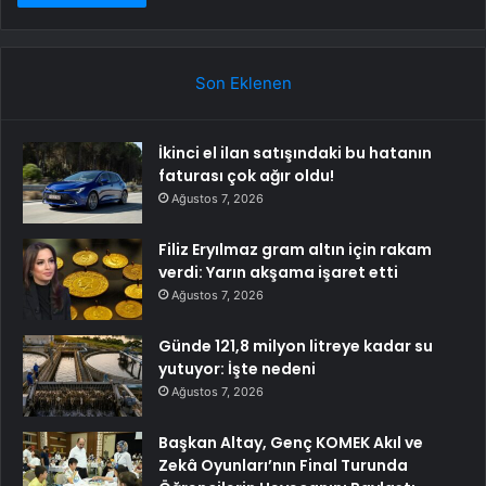
Son Eklenen
İkinci el ilan satışındaki bu hatanın
faturası çok ağır oldu!
Ağustos 7, 2026
Filiz Eryılmaz gram altın için rakam
verdi: Yarın akşama işaret etti
Ağustos 7, 2026
Günde 121,8 milyon litreye kadar su
yutuyor: İşte nedeni
Ağustos 7, 2026
Başkan Altay, Genç KOMEK Akıl ve
Zekâ Oyunları’nın Final Turunda