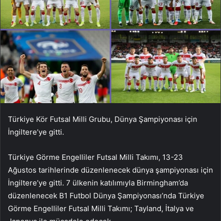
Türkiye Kör Futsal Milli Grubu, Dünya Şampiyonası için
İngiltere’ye gitti.
Türkiye Görme Engelliler Futsal Milli Takımı, 13-23
Ağustos tarihlerinde düzenlenecek dünya şampiyonası için
İngiltere’ye gitti. 7 ülkenin katılımıyla Birmingham’da
düzenlenecek B1 Futbol Dünya Şampiyonası’nda Türkiye
Görme Engelliler Futsal Milli Takımı; Tayland, İtalya ve