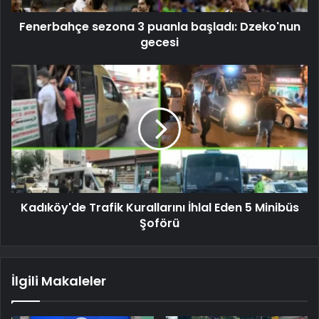
Fenerbahçe sezona 3 puanla başladı: Dzeko'nun
gecesi
Kadıköy'de Trafik Kurallarını İhlal Eden 5 Minibüs
Şoförü
İlgili Makaleler