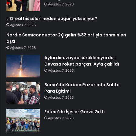
Ağustos 7, 2026
L’Oreal hisseleri neden bugün yükseliyor?
Ağustos 7, 2026
Nordic Semiconductor 2Ç geliri %33 artışla tahminleri
aştı
Ağustos 7, 2026
Aylardır uzayda sürükleniyordu:
Devasa roket parçası Ay’a çakıldı
Ağustos 7, 2026
Bursa’da Kurban Pazarında Sahte
Para Eğitimi
Ağustos 7, 2026
Edirne’de İşçiler Greve Gitti
Ağustos 7, 2026