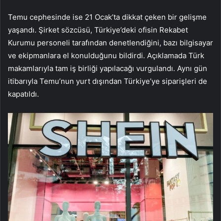
Temu cephesinde ise 21 Ocak’ta dikkat çeken bir gelişme
yaşandı. Şirket sözcüsü, Türkiye’deki ofisin Rekabet
Kurumu personeli tarafından denetlendiğini, bazı bilgisayar
ve ekipmanlara el konulduğunu bildirdi. Açıklamada Türk
makamlarıyla tam iş birliği yapılacağı vurgulandı. Aynı gün
itibarıyla Temu’nun yurt dışından Türkiye’ye siparişleri de
kapatıldı.