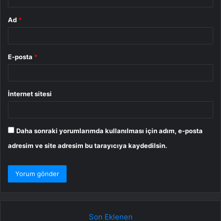
Ad
*
E-posta
*
İnternet sitesi
Daha sonraki yorumlarımda kullanılması için adım, e-posta
adresim ve site adresim bu tarayıcıya kaydedilsin.
Son Eklenen