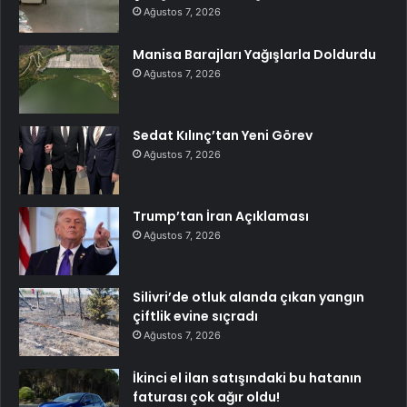
Ağustos 7, 2026
Manisa Barajları Yağışlarla Doldurdu
Ağustos 7, 2026
Sedat Kılınç’tan Yeni Görev
Ağustos 7, 2026
Trump’tan İran Açıklaması
Ağustos 7, 2026
Silivri’de otluk alanda çıkan yangın
çiftlik evine sıçradı
Ağustos 7, 2026
İkinci el ilan satışındaki bu hatanın
faturası çok ağır oldu!