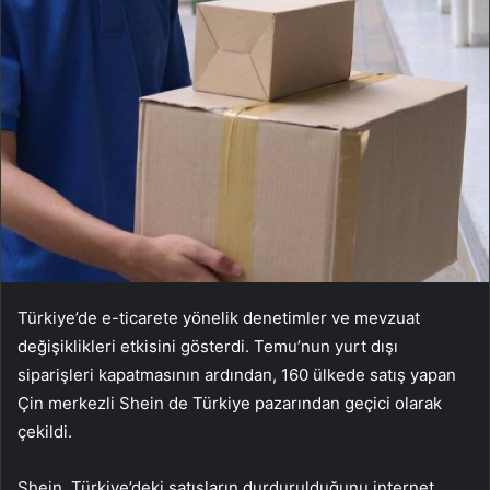
Türkiye’de e-ticarete yönelik denetimler ve mevzuat
değişiklikleri etkisini gösterdi. Temu’nun yurt dışı
siparişleri kapatmasının ardından, 160 ülkede satış yapan
Çin merkezli Shein de Türkiye pazarından geçici olarak
çekildi.
Shein, Türkiye’deki satışların durdurulduğunu internet