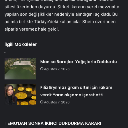
sitesi üzerinden duyurdu. Şirket, kararın yerel mevzuatta
yapılan son değişiklikler nedeniyle alındığını açıkladı. Bu
adımla birlikte Türkiye’deki kullanıcılar Shein üzerinden
sipariş veremez hale geldi.
İlgili Makaleler
Manisa Barajları Yağışlarla Doldurdu
Ağustos 7, 2026
Filiz Eryılmaz gram altın için rakam
verdi: Yarın akşama işaret etti
Ağustos 7, 2026
TEMU’DAN SONRA İKİNCİ DURDURMA KARARI