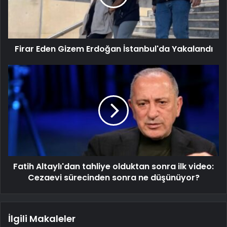
Firar Eden Gizem Erdoğan İstanbul'da Yakalandı
Fatih Altaylı'dan tahliye olduktan sonra ilk video:
Cezaevi sürecinden sonra ne düşünüyor?
İlgili Makaleler