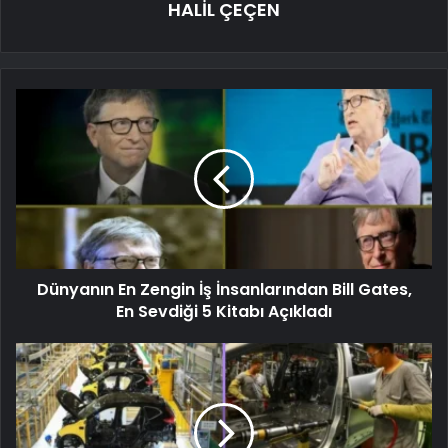
HALİL ÇEÇEN
Dünyanın En Zengin İş İnsanlarından Bill Gates,
En Sevdiği 5 Kitabı Açıkladı