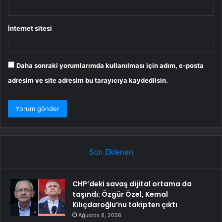
İnternet sitesi
Daha sonraki yorumlarımda kullanılması için adım, e-posta
adresim ve site adresim bu tarayıcıya kaydedilsin.
Son Eklenen
CHP’deki savaş dijital ortama da
taşındı: Özgür Özel, Kemal
Kılıçdaroğlu’nu takipten çıktı
Ağustos 8, 2026