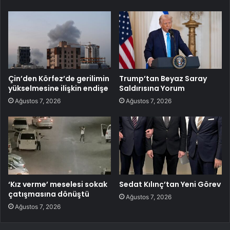
Çin’den Körfez’de gerilimin
Trump’tan Beyaz Saray
yükselmesine ilişkin endişe
Saldırısına Yorum
Ağustos 7, 2026
Ağustos 7, 2026
‘Kız verme’ meselesi sokak
Sedat Kılınç’tan Yeni Görev
çatışmasına dönüştü
Ağustos 7, 2026
Ağustos 7, 2026