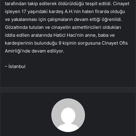
tarafından takip edilerek öldürüldüğü tespit edildi. Cinayet
işleyen 17 yaşındaki kardeş A.H.’nin halen firarda olduğu
ve yakalanması için çalışmaların devam ettiği öğrenildi.
Gözaltında tutulan ve cinayetin azmettiricileri oldukları
iddia edilen aralarında Hatici Haci’nin anne, baba ve
kardeşlerinin bulunduğu 9 kişinin sorgusuna Cinayet Ofis
Amirliği’nde devam ediliyor.
– İstanbul