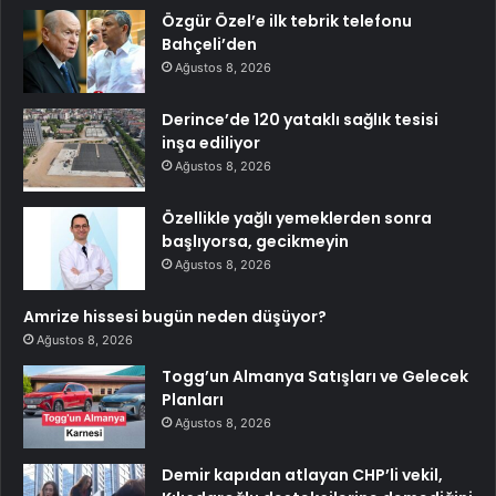
Özgür Özel’e ilk tebrik telefonu
Bahçeli’den
Ağustos 8, 2026
Derince’de 120 yataklı sağlık tesisi
inşa ediliyor
Ağustos 8, 2026
Özellikle yağlı yemeklerden sonra
başlıyorsa, gecikmeyin
Ağustos 8, 2026
Amrize hissesi bugün neden düşüyor?
Ağustos 8, 2026
Togg’un Almanya Satışları ve Gelecek
Planları
Ağustos 8, 2026
Demir kapıdan atlayan CHP’li vekil,