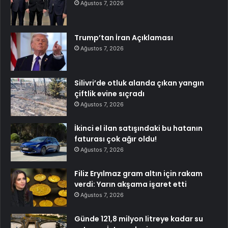
Ağustos 7, 2026
Trump’tan İran Açıklaması
Ağustos 7, 2026
Silivri’de otluk alanda çıkan yangın
çiftlik evine sıçradı
Ağustos 7, 2026
İkinci el ilan satışındaki bu hatanın
faturası çok ağır oldu!
Ağustos 7, 2026
Filiz Eryılmaz gram altın için rakam
verdi: Yarın akşama işaret etti
Ağustos 7, 2026
Günde 121,8 milyon litreye kadar su