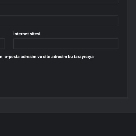
İnternet sitesi
m, e-posta adresim ve site adresim bu tarayıcıya