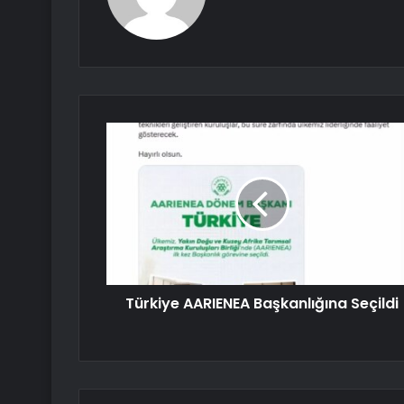
Türkiye AARIENEA Başkanlığına Seçildi