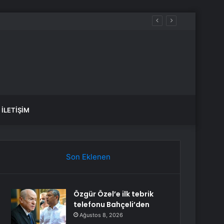
İLETIŞIM
Son Eklenen
Özgür Özel’e ilk tebrik
telefonu Bahçeli’den
Ağustos 8, 2026