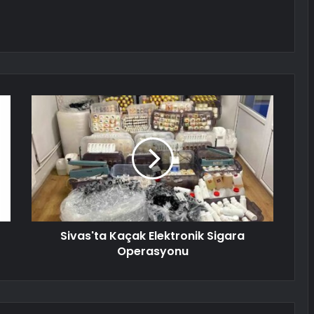
Sivas'ta Kaçak Elektronik Sigara
Operasyonu