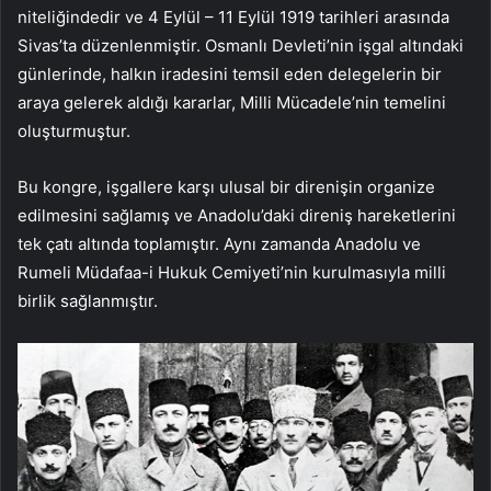
niteliğindedir ve 4 Eylül – 11 Eylül 1919 tarihleri arasında
Sivas’ta düzenlenmiştir. Osmanlı Devleti’nin işgal altındaki
günlerinde, halkın iradesini temsil eden delegelerin bir
araya gelerek aldığı kararlar, Milli Mücadele’nin temelini
oluşturmuştur.
Bu kongre, işgallere karşı ulusal bir direnişin organize
edilmesini sağlamış ve Anadolu’daki direniş hareketlerini
tek çatı altında toplamıştır. Aynı zamanda Anadolu ve
Rumeli Müdafaa-i Hukuk Cemiyeti’nin kurulmasıyla milli
birlik sağlanmıştır.