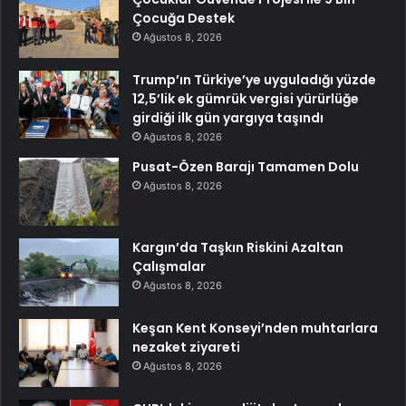
Çocuğa Destek
Ağustos 8, 2026
Trump’ın Türkiye’ye uyguladığı yüzde
12,5’lik ek gümrük vergisi yürürlüğe
girdiği ilk gün yargıya taşındı
Ağustos 8, 2026
Pusat-Özen Barajı Tamamen Dolu
Ağustos 8, 2026
Kargın’da Taşkın Riskini Azaltan
Çalışmalar
Ağustos 8, 2026
Keşan Kent Konseyi’nden muhtarlara
nezaket ziyareti
Ağustos 8, 2026