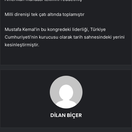
Milli direnişi tek çatı altında toplamıştır
Mustafa Kemal’in bu kongredeki liderliği, Türkiye
Cumhuriyeti’nin kurucusu olarak tarih sahnesindeki yerini
kesinleştirmiştir.
DİLAN BİÇER