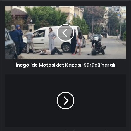
İnegöl'de Motosiklet Kazası: Sürücü Yaralı