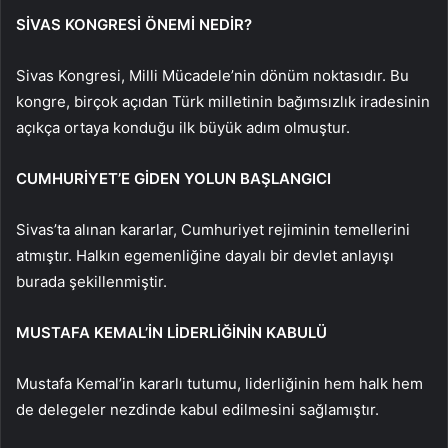
SİVAS KONGRESİ ÖNEMİ NEDİR?
Sivas Kongresi, Milli Mücadele’nin dönüm noktasıdır. Bu
kongre, birçok açıdan Türk milletinin bağımsızlık iradesinin
açıkça ortaya konduğu ilk büyük adım olmuştur.
CUMHURİYET’E GİDEN YOLUN BAŞLANGICI
Sivas’ta alınan kararlar, Cumhuriyet rejiminin temellerini
atmıştır. Halkın egemenliğine dayalı bir devlet anlayışı
burada şekillenmiştir.
MUSTAFA KEMAL’İN LİDERLİĞİNİN KABULÜ
Mustafa Kemal’in kararlı tutumu, liderliğinin hem halk hem
de delegeler nezdinde kabul edilmesini sağlamıştır.