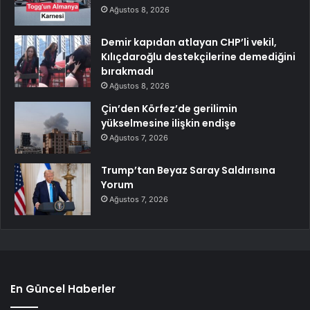
Ağustos 8, 2026
Demir kapıdan atlayan CHP’li vekil,
Kılıçdaroğlu destekçilerine demediğini
bırakmadı
Ağustos 8, 2026
Çin’den Körfez’de gerilimin
yükselmesine ilişkin endişe
Ağustos 7, 2026
Trump’tan Beyaz Saray Saldırısına
Yorum
Ağustos 7, 2026
En Güncel Haberler