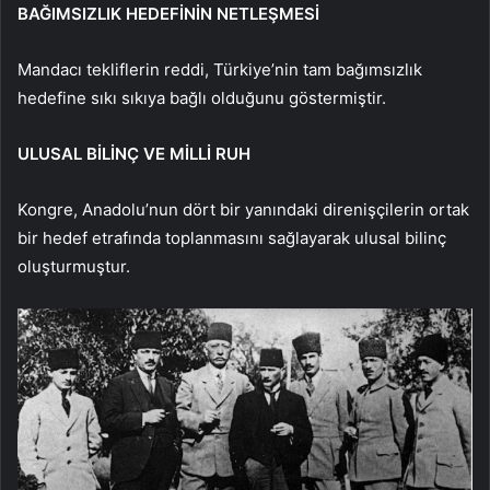
BAĞIMSIZLIK HEDEFİNİN NETLEŞMESİ
Mandacı tekliflerin reddi, Türkiye’nin tam bağımsızlık
hedefine sıkı sıkıya bağlı olduğunu göstermiştir.
ULUSAL BİLİNÇ VE MİLLİ RUH
Kongre, Anadolu’nun dört bir yanındaki direnişçilerin ortak
bir hedef etrafında toplanmasını sağlayarak ulusal bilinç
oluşturmuştur.