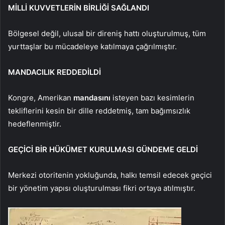
MİLLİ KUVVETLERİN BİRLİĞİ SAĞLANDI
Bölgesel değil, ulusal bir direniş hattı oluşturulmuş, tüm
yurttaşlar bu mücadeleye katılmaya çağrılmıştır.
MANDACILIK REDDEDİLDİ
Kongre, Amerikan
mandasını
isteyen bazı kesimlerin
tekliflerini kesin bir dille reddetmiş, tam bağımsızlık
hedeflenmiştir.
GEÇİCİ BİR HÜKÜMET KURULMASI GÜNDEME GELDİ
Merkezi otoritenin yokluğunda, halkı temsil edecek geçici
bir yönetim yapısı oluşturulması fikri ortaya atılmıştır.