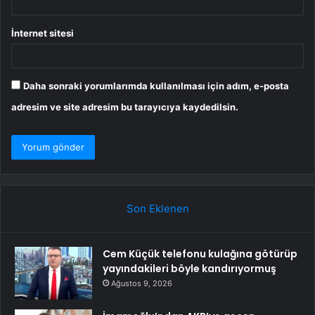
İnternet sitesi
Daha sonraki yorumlarımda kullanılması için adım, e-posta
adresim ve site adresim bu tarayıcıya kaydedilsin.
Son Eklenen
Cem Küçük telefonu kulağına götürüp
yayındakileri böyle kandırıyormuş
Ağustos 9, 2026