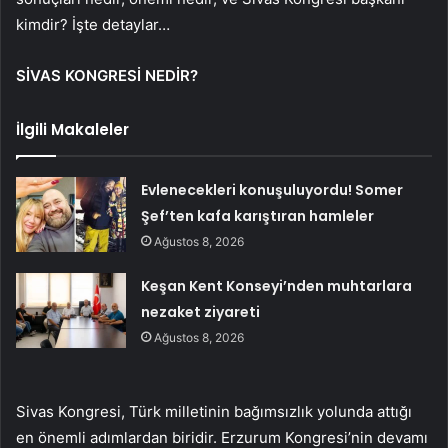
kimdir? İşte detaylar…
SİVAS KONGRESİ NEDİR?
İlgili Makaleler
Evlenecekleri konuşuluyordu! Somer
Şef’ten kafa karıştıran hamleler
Ağustos 8, 2026
Keşan Kent Konseyi’nden muhtarlara
nezaket ziyareti
Ağustos 8, 2026
Sivas Kongresi, Türk milletinin bağımsızlık yolunda attığı
en önemli adımlardan biridir. Erzurum Kongresi’nin devamı