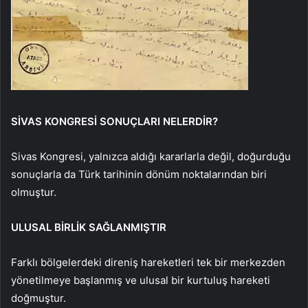
SİVAS KONGRESİ SONUÇLARI NELERDİR?
Sivas Kongresi, yalnızca aldığı kararlarla değil, doğurduğu
sonuçlarla da Türk tarihinin dönüm noktalarından biri
olmuştur.
ULUSAL BİRLİK SAĞLANMIŞTIR
Farklı bölgelerdeki direniş hareketleri tek bir merkezden
yönetilmeye başlanmış ve ulusal bir kurtuluş hareketi
doğmuştur.