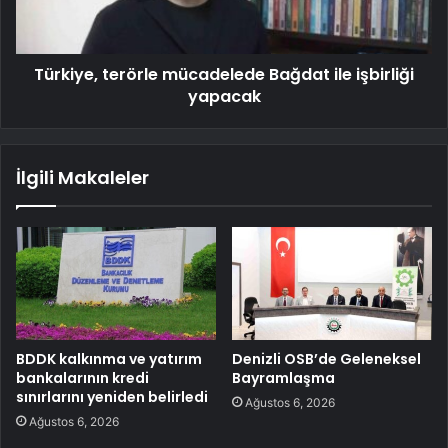
Türkiye, terörle mücadelede Bağdat ile işbirliği
yapacak
İlgili Makaleler
BDDK kalkınma ve yatırım
Denizli OSB’de Geleneksel
bankalarının kredi
Bayramlaşma
sınırlarını yeniden belirledi
Ağustos 6, 2026
Ağustos 6, 2026