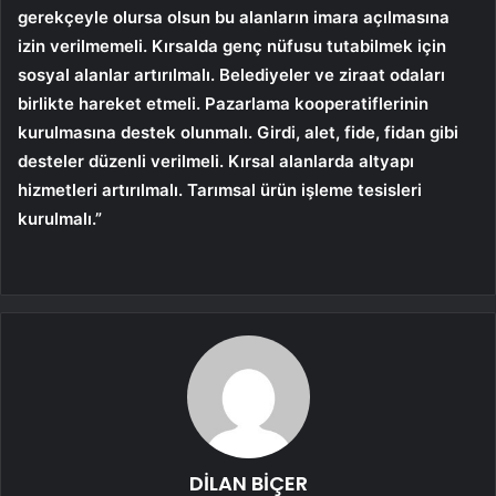
gerekçeyle olursa olsun bu alanların imara açılmasına
izin verilmemeli. Kırsalda genç nüfusu tutabilmek için
sosyal alanlar artırılmalı. Belediyeler ve ziraat odaları
birlikte hareket etmeli. Pazarlama kooperatiflerinin
kurulmasına destek olunmalı. Girdi, alet, fide, fidan gibi
desteler düzenli verilmeli. Kırsal alanlarda altyapı
hizmetleri artırılmalı. Tarımsal ürün işleme tesisleri
kurulmalı.”
DİLAN BİÇER