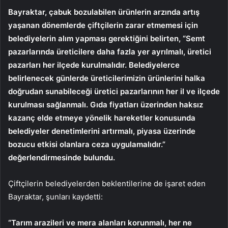
Bayraktar, çabuk bozulabilen ürünlerin arzında artış
yaşanan dönemlerde çiftçilerin zarar etmemesi için
belediyelerin alım yapması gerektiğini belirten, “Semt
pazarlarında üreticilere daha fazla yer ayrılmalı, üretici
pazarları her ilçede kurulmalıdır. Belediyelerce
belirlenecek günlerde üreticilerimizin ürünlerini halka
doğrudan sunabileceği üretici pazarlarının her il ve ilçede
kurulması sağlanmalı. Gıda fiyatları üzerinden haksız
kazanç elde etmeye yönelik hareketler konusunda
belediyeler denetimlerini artırmalı, piyasa üzerinde
bozucu etkisi olanlara ceza uygulamalıdır.”
değerlendirmesinde bulundu.
Çiftçilerin belediyelerden beklentilerine de işaret eden
Bayraktar, şunları kaydetti:
“Tarım arazileri ve mera alanları korunmalı, her ne