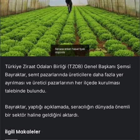
Türkiye Ziraat Odaları Birliği (TZOB) Genel Başkanı Şemsi
Bayraktar, semt pazarlarında üreticilere daha fazla yer
ayrılması ve üretici pazarlarının her ilçede kurulması
talebinde bulundu.
Bayraktar, yaptığı açıklamada, seracılığın dünyada önemli
bir sektör haline geldiğini aktardı.
İlgili Makaleler