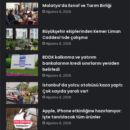
Malatya’da Esnaf ve Tarım Birliği
Ağustos 6, 2026
Büyükşehir ekiplerinden Kemer Liman
Caddesi’nde çalışma
Ağustos 6, 2026
BDDK kalkınma ve yatırım
bankalarının kredi sınırlarını yeniden
belirledi
Ağustos 6, 2026
İstanbul’da yolcu otobüsü kaza yaptı:
Çok sayıda yaralı var!
Ağustos 6, 2026
Apple, iPhone etkinliğine hazırlanıyor:
İşte tanıtılacak tüm ürünler
Ağustos 6, 2026