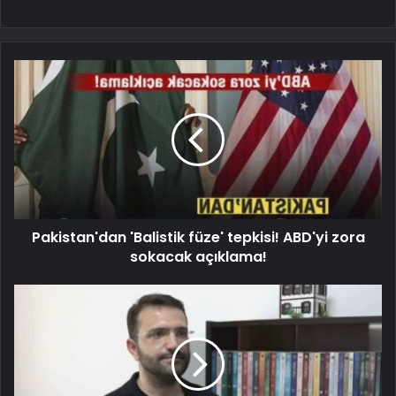
Pakistan'dan 'Balistik füze' tepkisi! ABD'yi zora
sokacak açıklama!