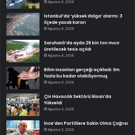
Ağustos 6, 2026
İstanbul’da ‘yüksek dalga’ alarmı: 3
ilçede yasak kararı
Ağustos 6, 2026
Saruhanlı’da ayda 26 bin ton mıcır
üretilecek tesis açıldı
Ağustos 6, 2026
Bilim insanları gerçeği açıkladı: Em
fazla bu kadar olabiliyormuş
Ağustos 6, 2026
Çin Havacılık Sektörü Nisan’da
Yükseldi
Ağustos 5, 2026
İnce’den Partililere Sakin Olma Çağrısı
Ağustos 5, 2026