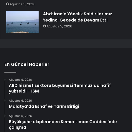
Ağustos 5, 2026
Abd: İran’a Yönelik Saldırılarımız
Yedinci Gecede de Devam Etti
Ağustos 5, 2026
En Güncel Haberler
Ağustos 6, 2026
ABD hizmet sektörü büyümesi Temmuz’da hafif
yükseldi – ISM
Ağustos 6, 2026
Malatya’da Esnaf ve Tarım Birliği
Ağustos 6, 2026
Büyükşehir ekiplerinden Kemer Liman Caddesi’nde
çalışma