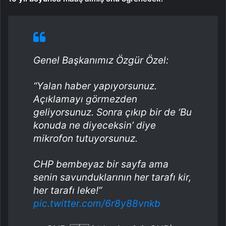
Genel Başkanımız Özgür Özel:
“Yalan haber yapıyorsunuz.
Açıklamayı görmezden
geliyorsunuz. Sonra çıkıp bir de ‘Bu
konuda ne diyeceksin’ diye
mikrofon tutuyorsunuz.
CHP bembeyaz bir sayfa ama
senin savunduklarının her tarafı kir,
her tarafı leke!”
pic.twitter.com/6r8y88vnkb