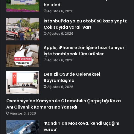
belirledi
Ağustos 6, 2026
İstanbul’da yolcu otobüsü kaza yaptı:
Çok sayıda yaralı var!
Ağustos 6, 2026
Apple, iPhone etkinliğine hazırlanıyor:
İşte tanıtılacak tüm ürünler
Ağustos 6, 2026
Denizli OSB’de Geleneksel
Bayramlaşma
Ağustos 6, 2026
Osmaniye’de Kamyon ile Otomobilin Çarpıştığı Kaza
Anı Güvenlik Kamerasına Yansıdı
Ağustos 6, 2026
‘Kandırılan Moskova, kendi uçağını
vurdu’