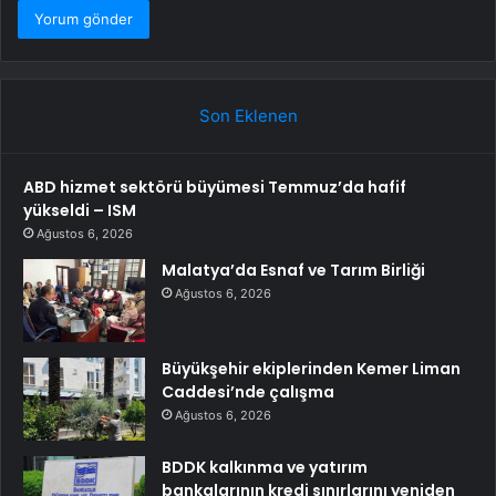
Son Eklenen
ABD hizmet sektörü büyümesi Temmuz’da hafif
yükseldi – ISM
Ağustos 6, 2026
Malatya’da Esnaf ve Tarım Birliği
Ağustos 6, 2026
Büyükşehir ekiplerinden Kemer Liman
Caddesi’nde çalışma
Ağustos 6, 2026
BDDK kalkınma ve yatırım
bankalarının kredi sınırlarını yeniden