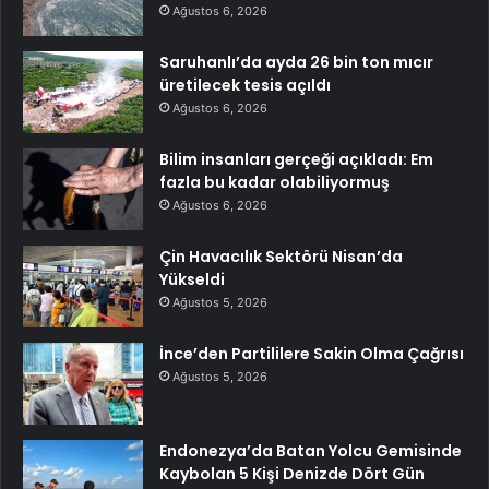
Ağustos 6, 2026
Saruhanlı’da ayda 26 bin ton mıcır
üretilecek tesis açıldı
Ağustos 6, 2026
Bilim insanları gerçeği açıkladı: Em
fazla bu kadar olabiliyormuş
Ağustos 6, 2026
Çin Havacılık Sektörü Nisan’da
Yükseldi
Ağustos 5, 2026
İnce’den Partililere Sakin Olma Çağrısı
Ağustos 5, 2026
Endonezya’da Batan Yolcu Gemisinde
Kaybolan 5 Kişi Denizde Dört Gün