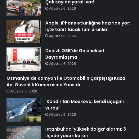
Çok sayıda yaralı var!
Ağustos 6, 2026
Apple, iPhone etkinliğine hazırlanıyor:
İşte tanıtılacak tüm ürünler
Ağustos 6, 2026
Denizli OSB’de Geleneksel
Bayramlaşma
Ağustos 6, 2026
Osmaniye’de Kamyon ile Otomobilin Çarpıştığı Kaza
Anı Güvenlik Kamerasına Yansıdı
Ağustos 6, 2026
‘Kandırılan Moskova, kendi uçağını
vurdu’
Ağustos 6, 2026
İstanbul’da ‘yüksek dalga’ alarmı: 3
ilçede yasak kararı