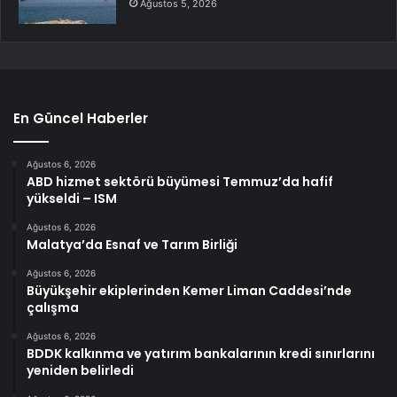
Ağustos 5, 2026
En Güncel Haberler
Ağustos 6, 2026
ABD hizmet sektörü büyümesi Temmuz’da hafif
yükseldi – ISM
Ağustos 6, 2026
Malatya’da Esnaf ve Tarım Birliği
Ağustos 6, 2026
Büyükşehir ekiplerinden Kemer Liman Caddesi’nde
çalışma
Ağustos 6, 2026
BDDK kalkınma ve yatırım bankalarının kredi sınırlarını
yeniden belirledi