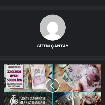
GİZEM ÇANTAY