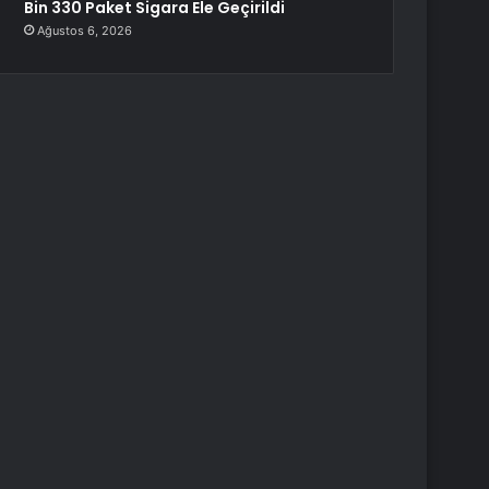
Bin 330 Paket Sigara Ele Geçirildi
Ağustos 6, 2026