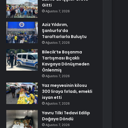
Gitti
Ağustos 7, 2026
Aziz Yıldırım,
Şanlıurfa’da
Taraftarlarla Buluştu
Ağustos 7, 2026
Bilecik’te Boşanma
Tartışması Bıçaklı
Kavgaya Dönüşmeden
Önlenmiş
Ağustos 7, 2026
Yaz meyvesinin kilosu
300 liraya fırladı, emekli
isyan etti
Ağustos 7, 2026
Yavru Tilki Tedavi Edilip
Doğaya Döndü
Ağustos 7, 2026