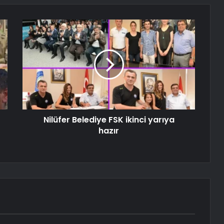
Nilüfer Belediye FSK ikinci yarıya
hazır