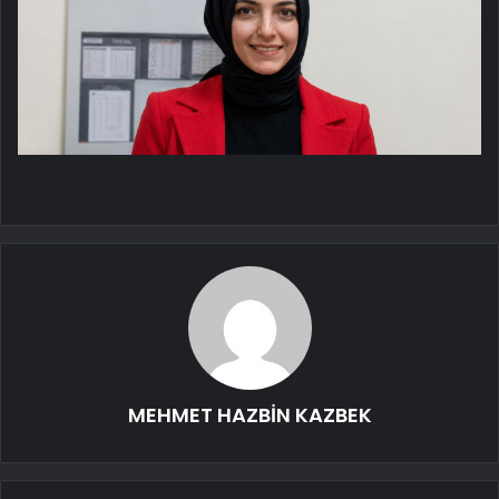
MEHMET HAZBİN KAZBEK