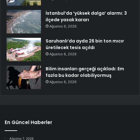
İstanbul’da ‘yüksek dalga’ alarmı: 3
ilçede yasak kararı
Ağustos 6, 2026
Saruhanlı’da ayda 26 bin ton mıcır
üretilecek tesis açıldı
Ağustos 6, 2026
Bilim insanları gerçeği açıkladı: Em
fazla bu kadar olabiliyormuş
Ağustos 6, 2026
En Güncel Haberler
Ağustos 7, 2026