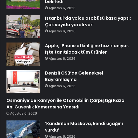
belirledi
Ağustos 6, 2026
İstanbul’da yolcu otobüsü kaza yaptı:
Çok sayıda yaralı var!
Ağustos 6, 2026
Apple, iPhone etkinliğine hazırlanıyor:
İşte tanıtılacak tüm ürünler
Ağustos 6, 2026
Denizli OSB’de Geleneksel
Bayramlaşma
Ağustos 6, 2026
Osmaniye’de Kamyon ile Otomobilin Çarpıştığı Kaza
Anı Güvenlik Kamerasına Yansıdı
Ağustos 6, 2026
‘Kandırılan Moskova, kendi uçağını
vurdu’
Ağustos 6, 2026