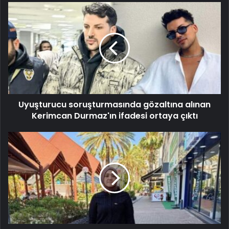
Uyuşturucu soruşturmasında gözaltına alınan
Kerimcan Durmaz'ın ifadesi ortaya çıktı