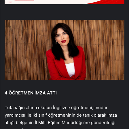
4 ÖĞRETMEN İMZA ATTI
Tutanağın altına okulun İngilizce öğretmeni, müdür
yardımcısı ile iki sınıf öğretmeninin de tanık olarak imza
attığı belgenin İl Milli Eğitim Müdürlüğü’ne gönderildiği