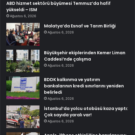
ABD hizmet sektörü büyümesi Temmuz’da hafif
yükseldi – ISM
Ağustos 6, 2026
Malatya’da Esnaf ve Tarım Birliği
Ağustos 6, 2026
Büyükşehir ekiplerinden Kemer Liman
Caddesi’nde çalışma
Ağustos 6, 2026
BDDK kalkınma ve yatırım
bankalarının kredi sınırlarını yeniden
belirledi
Ağustos 6, 2026
İstanbul’da yolcu otobüsü kaza yaptı:
Çok sayıda yaralı var!
Ağustos 6, 2026