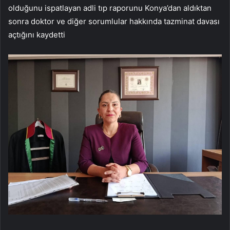
olduğunu ispatlayan adli tıp raporunu Konya’dan aldıktan
sonra doktor ve diğer sorumlular hakkında tazminat davası
açtığını kaydetti