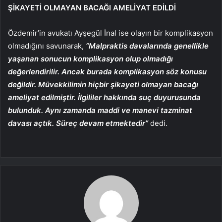
ŞİKAYETİ OLMAYAN BACAĞI AMELİYAT EDİLDİ
Özdemir’in avukatı Ayşegül İnal ise olayın bir komplikasyon
olmadığını savunarak,
“Malpraktis davalarında genellikle
yaşanan sonucun komplikasyon olup olmadığı
değerlendirilir. Ancak burada komplikasyon söz konusu
değildir. Müvekkilimin hiçbir şikayeti olmayan bacağı
ameliyat edilmiştir. İlgililer hakkında suç duyurusunda
bulunduk. Aynı zamanda maddi ve manevi tazminat
davası açtık. Süreç devam etmektedir”
dedi.