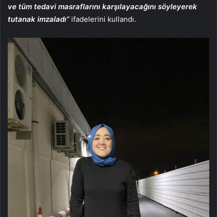
ve tüm tedavi masraflarını karşılayacağını söyleyerek
tutanak imzaladı”
ifadelerini kullandı.