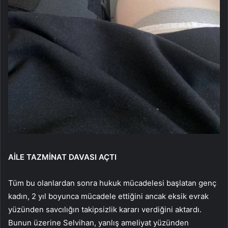
AİLE TAZMİNAT DAVASI AÇTI
Tüm bu olanlardan sonra hukuk mücadelesi başlatan genç
kadın, 2 yıl boyunca mücadele ettiğini ancak eksik evrak
yüzünden savcılığın takipsizlik kararı verdiğini aktardı.
Bunun üzerine Selvihan, yanlış ameliyat yüzünden