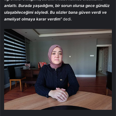
anlattı. Burada yaşadığımı, bir sorun olursa gece gündüz
ulaşabileceğimi söyledi. Bu sözler bana güven verdi ve
ameliyat olmaya karar verdim”
dedi.