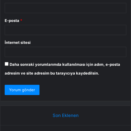
E-posta
*
İnternet sitesi
Daha sonraki yorumlarımda kullanılması için adım, e-posta
adresim ve site adresim bu tarayıcıya kaydedilsin.
Son Eklenen