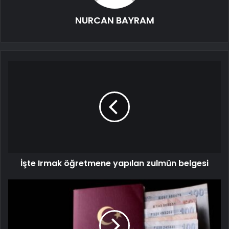
NURCAN BAYRAM
İşte Irmak öğretmene yapılan zulmün belgesi