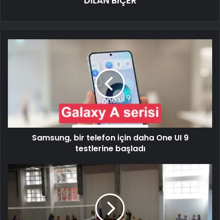
DİLAN BİÇER
Samsung, bir telefon için daha One UI 9
testlerine başladı