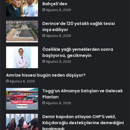
Bahçeli’den
Ağustos 8, 2026
Derince’de 120 yataklı sağlık tesisi
inşa ediliyor
Ağustos 8, 2026
Özellikle yağlı yemeklerden sonra
başlıyorsa, gecikmeyin
Ağustos 8, 2026
Amrize hissesi bugün neden düşüyor?
Ağustos 8, 2026
Togg’un Almanya Satışları ve Gelecek
Planları
Ağustos 8, 2026
Demir kapıdan atlayan CHP’li vekil,
Kılıçdaroğlu destekçilerine demediğini
bırakmadı