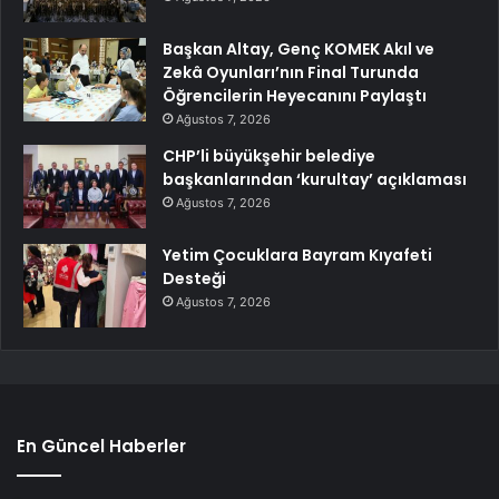
Başkan Altay, Genç KOMEK Akıl ve
Zekâ Oyunları’nın Final Turunda
Öğrencilerin Heyecanını Paylaştı
Ağustos 7, 2026
CHP’li büyükşehir belediye
başkanlarından ‘kurultay’ açıklaması
Ağustos 7, 2026
Yetim Çocuklara Bayram Kıyafeti
Desteği
Ağustos 7, 2026
En Güncel Haberler