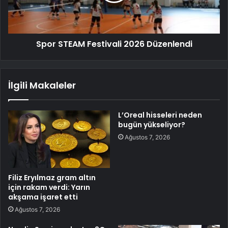
Spor STEAM Festivali 2026 Düzenlendi
İlgili Makaleler
L’Oreal hisseleri neden
bugün yükseliyor?
Ağustos 7, 2026
Filiz Eryılmaz gram altın
için rakam verdi: Yarın
akşama işaret etti
Ağustos 7, 2026