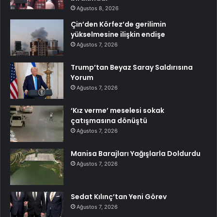
Ağustos 8, 2026
Çin’den Körfez’de gerilimin
yükselmesine ilişkin endişe
Ağustos 7, 2026
Trump’tan Beyaz Saray Saldırısına
Yorum
Ağustos 7, 2026
‘Kız verme’ meselesi sokak
çatışmasına dönüştü
Ağustos 7, 2026
Manisa Barajları Yağışlarla Doldurdu
Ağustos 7, 2026
Sedat Kılınç’tan Yeni Görev
Ağustos 7, 2026