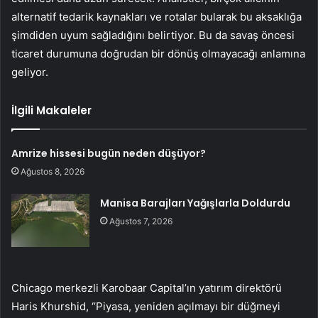
alternatif tedarik kaynakları ve rotalar bularak bu aksaklığa
şimdiden uyum sağladığını belirtiyor. Bu da savaş öncesi
ticaret durumuna doğrudan bir dönüş olmayacağı anlamına
geliyor.
İlgili Makaleler
Amrize hissesi bugün neden düşüyor?
Ağustos 8, 2026
Manisa Barajları Yağışlarla Doldurdu
Ağustos 7, 2026
Chicago merkezli Karobaar Capital’ın yatırım direktörü
Haris Khurshid, “Piyasa, yeniden açılmayı bir düğmeyi