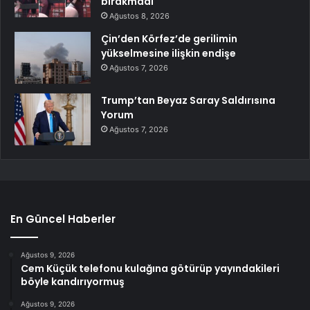
bırakmadı
Ağustos 8, 2026
Çin’den Körfez’de gerilimin
yükselmesine ilişkin endişe
Ağustos 7, 2026
Trump’tan Beyaz Saray Saldırısına
Yorum
Ağustos 7, 2026
En Güncel Haberler
Ağustos 9, 2026
Cem Küçük telefonu kulağına götürüp yayındakileri
böyle kandırıyormuş
Ağustos 9, 2026