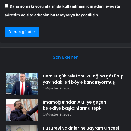
Daha sonraki yorumlarımda kullanılması için adım, e-posta
adresim ve site adresim bu tarayıcıya kaydedilsin.
Son Eklenen
Cem Küçük telefonu kulağına götürüp
yayındakileri böyle kandırıyormuş
Ağustos 9, 2026
İmamoğlu’ndan AKP’ye geçen
belediye başkanlarına tepki
Ağustos 9, 2026
Huzurevi Sakinlerine Bayram Öncesi