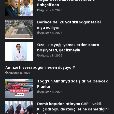
Bahçeli’den
Ağustos 8, 2026
Derince’de 120 yataklı sağlık tesisi
inşa ediliyor
Ağustos 8, 2026
Özellikle yağlı yemeklerden sonra
başlıyorsa, gecikmeyin
Ağustos 8, 2026
Amrize hissesi bugün neden düşüyor?
Ağustos 8, 2026
Togg’un Almanya Satışları ve Gelecek
Planları
Ağustos 8, 2026
Demir kapıdan atlayan CHP’li vekil,
Kılıçdaroğlu destekçilerine demediğini