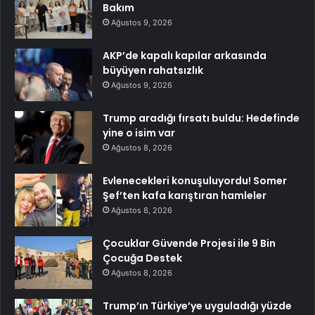
Bakım
Ağustos 9, 2026
AKP’de kapalı kapılar arkasında
büyüyen rahatsızlık
Ağustos 9, 2026
Trump aradığı fırsatı buldu: Hedefinde
yine o isim var
Ağustos 8, 2026
Evlenecekleri konuşuluyordu! Somer
Şef’ten kafa karıştıran hamleler
Ağustos 8, 2026
Çocuklar Güvende Projesi ile 9 Bin
Çocuğa Destek
Ağustos 8, 2026
Trump’ın Türkiye’ye uyguladığı yüzde