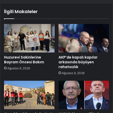
İlgili Makaleler
Huzurevi Sakinlerine
AKP’de kapalı kapılar
Bayram Öncesi Bakım
arkasında büyüyen
rahatsızlık
Ağustos 9, 2026
Ağustos 9, 2026