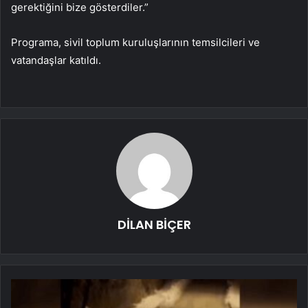
gerektiğini bize gösterdiler.”
Programa, sivil toplum kuruluşlarının temsilcileri ve
vatandaşlar katıldı.
DİLAN BİÇER