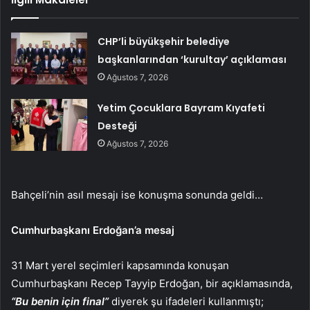
CHP’li büyükşehir belediye
başkanlarından ‘kurultay’ açıklaması
Ağustos 7, 2026
Yetim Çocuklara Bayram Kıyafeti
Desteği
Ağustos 7, 2026
Bahçeli’nin asıl mesajı ise konuşma sonunda geldi…
Cumhurbaşkanı Erdoğan’a mesaj
31 Mart yerel seçimleri kapsamında konuşan
Cumhurbaşkanı Recep Tayyip Erdoğan, bir açıklamasında,
“Bu benin için final”
diyerek şu ifadeleri kullanmıştı;