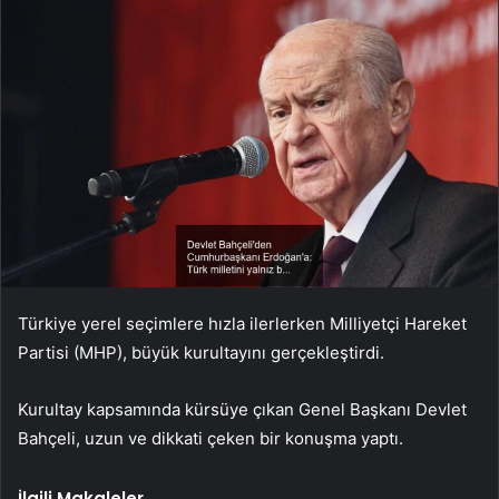
Türkiye yerel seçimlere hızla ilerlerken Milliyetçi Hareket
Partisi (MHP), büyük kurultayını gerçekleştirdi.
Kurultay kapsamında kürsüye çıkan Genel Başkanı Devlet
Bahçeli, uzun ve dikkati çeken bir konuşma yaptı.
İlgili Makaleler