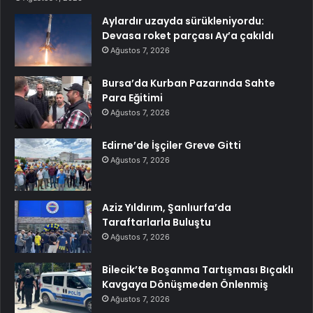
Aylardır uzayda sürükleniyordu:
Devasa roket parçası Ay’a çakıldı
Ağustos 7, 2026
Bursa’da Kurban Pazarında Sahte
Para Eğitimi
Ağustos 7, 2026
Edirne’de İşçiler Greve Gitti
Ağustos 7, 2026
Aziz Yıldırım, Şanlıurfa’da
Taraftarlarla Buluştu
Ağustos 7, 2026
Bilecik’te Boşanma Tartışması Bıçaklı
Kavgaya Dönüşmeden Önlenmiş
Ağustos 7, 2026