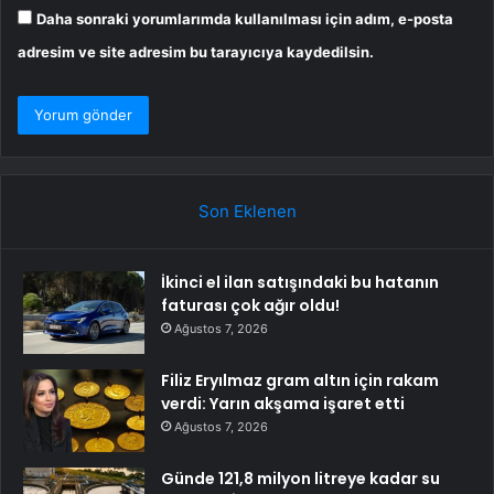
Daha sonraki yorumlarımda kullanılması için adım, e-posta
adresim ve site adresim bu tarayıcıya kaydedilsin.
Son Eklenen
İkinci el ilan satışındaki bu hatanın
faturası çok ağır oldu!
Ağustos 7, 2026
Filiz Eryılmaz gram altın için rakam
verdi: Yarın akşama işaret etti
Ağustos 7, 2026
Günde 121,8 milyon litreye kadar su