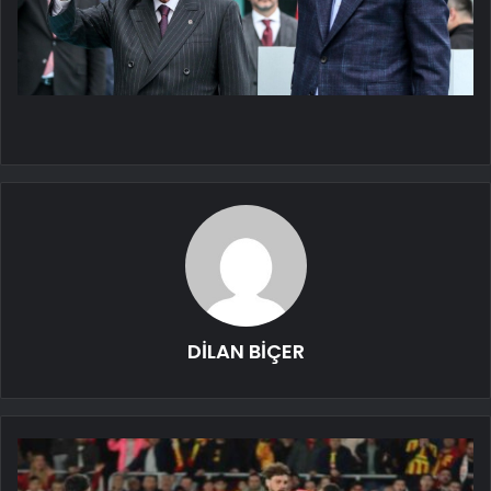
DİLAN BİÇER