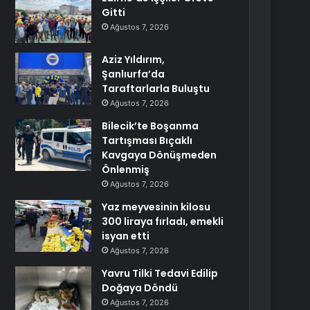
Gitti
Ağustos 7, 2026
Aziz Yıldırım,
Şanlıurfa’da
Taraftarlarla Buluştu
Ağustos 7, 2026
Bilecik’te Boşanma
Tartışması Bıçaklı
Kavgaya Dönüşmeden
Önlenmiş
Ağustos 7, 2026
Yaz meyvesinin kilosu
300 liraya fırladı, emekli
isyan etti
Ağustos 7, 2026
Yavru Tilki Tedavi Edilip
Doğaya Döndü
Ağustos 7, 2026