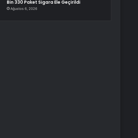
Bin 330 Paket Sigara Ele Geçirildi
Ağustos 6, 2026