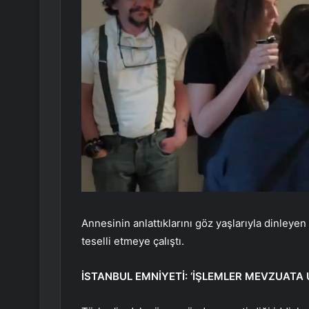
Annesinin anlattıklarını göz yaşlarıyla dinleyen 
teselli etmeye çalıştı.
İSTANBUL EMNİYETİ: ‘İŞLEMLER MEVZUATA