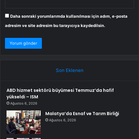
Daha sonraki yorumlarımda kullanılması için adım, e-posta
adresim ve site adresim bu tarayıcıya kaydedilsin.
Son Eklenen
ABD hizmet sektörü büyümesi Temmuz’da hafif
yükseldi – ISM
Ağustos 6, 2026
Malatya’da Esnaf ve Tarım Birliği
Ağustos 6, 2026