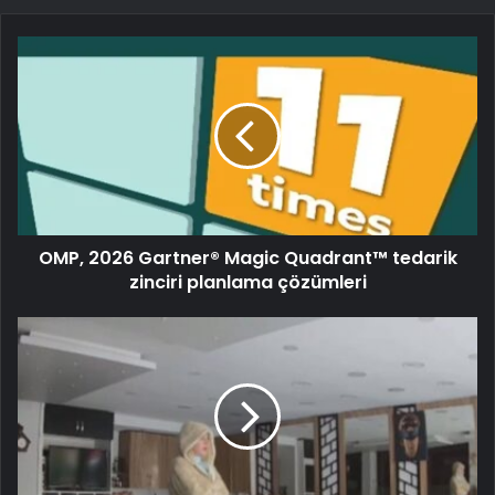
OMP, 2026 Gartner® Magic Quadrant™ tedarik
zinciri planlama çözümleri