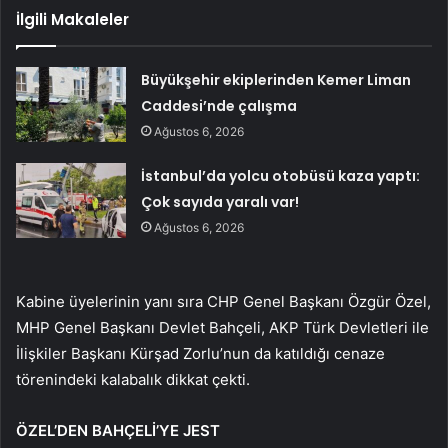
İlgili Makaleler
Büyükşehir ekiplerinden Kemer Liman
Caddesi’nde çalışma
Ağustos 6, 2026
İstanbul’da yolcu otobüsü kaza yaptı:
Çok sayıda yaralı var!
Ağustos 6, 2026
Kabine üyelerinin yanı sıra CHP Genel Başkanı Özgür Özel,
MHP Genel Başkanı Devlet Bahçeli, AKP Türk Devletleri ile
İlişkiler Başkanı Kürşad Zorlu’nun da katıldığı cenaze
törenindeki kalabalık dikkat çekti.
ÖZEL’DEN BAHÇELİ’YE JEST