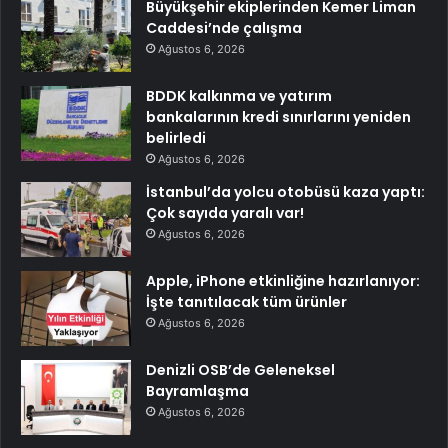
Büyükşehir ekiplerinden Kemer Liman
Caddesi’nde çalışma
Ağustos 6, 2026
BDDK kalkınma ve yatırım
bankalarının kredi sınırlarını yeniden
belirledi
Ağustos 6, 2026
İstanbul’da yolcu otobüsü kaza yaptı:
Çok sayıda yaralı var!
Ağustos 6, 2026
Apple, iPhone etkinliğine hazırlanıyor:
İşte tanıtılacak tüm ürünler
Ağustos 6, 2026
Denizli OSB’de Geleneksel
Bayramlaşma
Ağustos 6, 2026