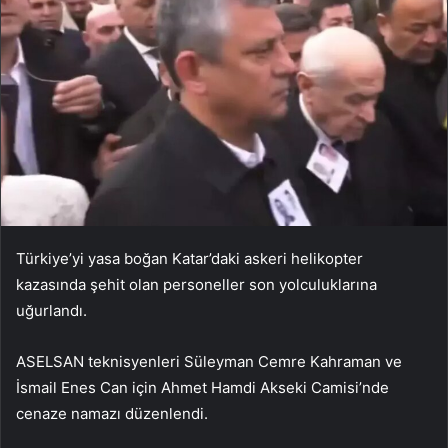
Türkiye’yi yasa boğan Katar’daki askeri helikopter
kazasında şehit olan personeller son yolculuklarına
uğurlandı.
ASELSAN teknisyenleri Süleyman Cemre Kahraman ve
İsmail Enes Can için Ahmet Hamdi Akseki Camisi’nde
cenaze namazı düzenlendi.