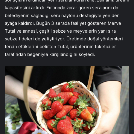
kapasitesini artırdı. Fırtınada zarar gören seralarını da
belediyenin sağladığı sera naylonu desteğiyle yeniden
ayağa kaldırdı. Bugün 3 serada faaliyet gösteren Merve
Tutal ve annesi, çeşitli sebze ve meyvelerin yanı sıra
sebze fideleri de yetiştiriyor. Üretimde doğal yöntemleri
tercih ettiklerini belirten Tutal, ürünlerinin tüketiciler
tarafından beğeniyle karşılandığını söyledi.