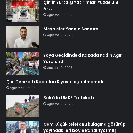
Çin’in Yurtdışı Yatırımları Yüzde 3,9
Arttı
Ağustos 9, 2026
Meşaleler Yangın Sandırdı
Ağustos 9, 2026
Yaya Geçidindeki Kazada Kadın Ağır
Yaralandı
Ağustos 9, 2026
Çin: Denizaltı Kabloları Siyasallaştırılmamalı
Ağustos 9, 2026
Bolu’da UMKE Tatbikatı
Ağustos 9, 2026
Cem Küçük telefonu kulağına götürüp
yayındakileri böyle kandırıyormuş