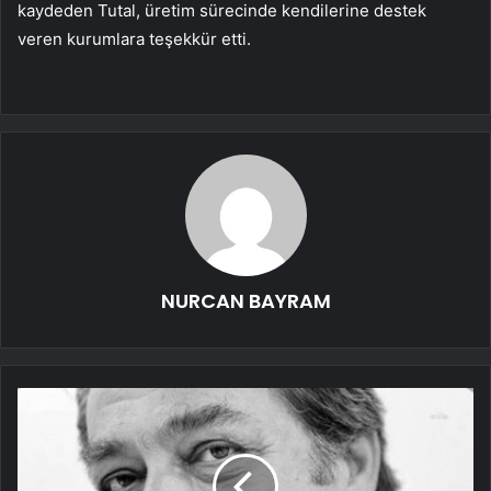
kaydeden Tutal, üretim sürecinde kendilerine destek
veren kurumlara teşekkür etti.
NURCAN BAYRAM