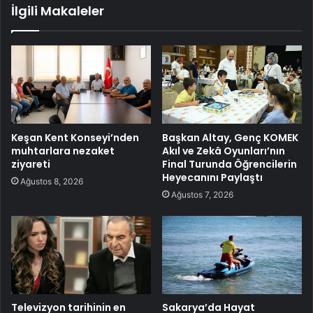
İlgili Makaleler
Keşan Kent Konseyi’nden
Başkan Altay, Genç KOMEK
muhtarlara nezaket
Akıl ve Zekâ Oyunları’nın
ziyareti
Final Turunda Öğrencilerin
Heyecanını Paylaştı
Ağustos 8, 2026
Ağustos 7, 2026
Televizyon tarihinin en
Sakarya’da Hayat