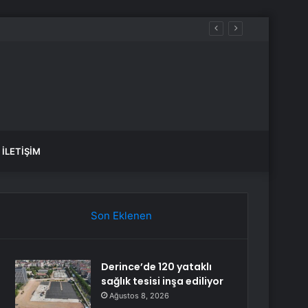
İLETIŞIM
Son Eklenen
Derince’de 120 yataklı
sağlık tesisi inşa ediliyor
Ağustos 8, 2026