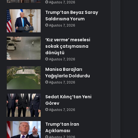
Ağustos 7, 2026
Trump’tan Beyaz Saray
Saldırısına Yorum
Ağustos 7, 2026
‘Kız verme’ meselesi
sokak çatışmasına
dönüştü
Ağustos 7, 2026
Manisa Barajları
Yağışlarla Doldurdu
Ağustos 7, 2026
Sedat Kılınç’tan Yeni
Görev
Ağustos 7, 2026
Trump’tan İran
Açıklaması
Ağustos 7, 2026