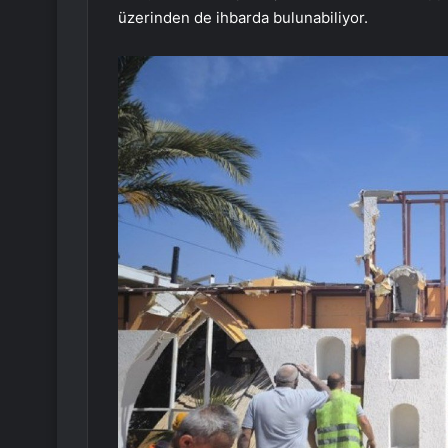
üzerinden de ihbarda bulunabiliyor.