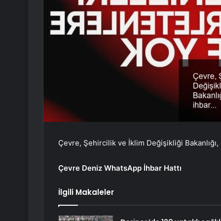
Çevre, Şehircilik ve İklim Değişikliği Bakanlığı
Çevre Deniz WhatsApp İhbar Hattı
İlgili Makaleler