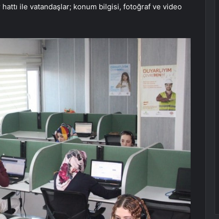
attı ile vatandaşlar; konum bilgisi, fotoğraf ve video