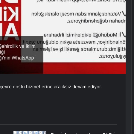
, çevre dostu hizmetlerine aralıksız devam ediyor.