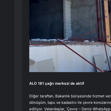
ALO 181 çağrı merkezi de aktif
Diğer taraftan, Bakanlık bünyesinde hizmet ver
dönüşüm, tapu ve kadastro ile çevre konuları
ediliyor. Vatandaşlar, ‘Çevre – Deniz WhatsApp 