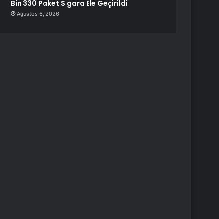
Bin 330 Paket Sigara Ele Geçirildi
Ağustos 6, 2026