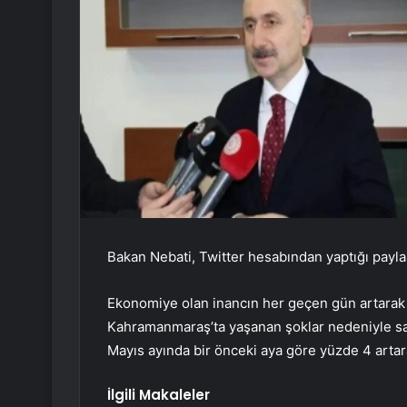
Bakan Nebati, Twitter hesabından yaptığı payla
Ekonomiye olan inancın her geçen gün artarak 
Kahramanmaraş’ta yaşanan şoklar nedeniyle sa
Mayıs ayında bir önceki aya göre yüzde 4 artarak
İlgili Makaleler