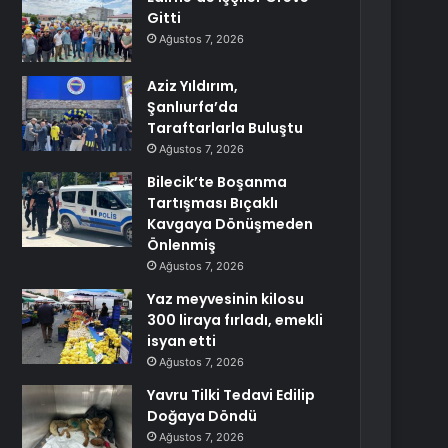
Gitti
Ağustos 7, 2026
Aziz Yıldırım,
Şanlıurfa’da
Taraftarlarla Buluştu
Ağustos 7, 2026
Bilecik’te Boşanma
Tartışması Bıçaklı
Kavgaya Dönüşmeden
Önlenmiş
Ağustos 7, 2026
Yaz meyvesinin kilosu
300 liraya fırladı, emekli
isyan etti
Ağustos 7, 2026
Yavru Tilki Tedavi Edilip
Doğaya Döndü
Ağustos 7, 2026