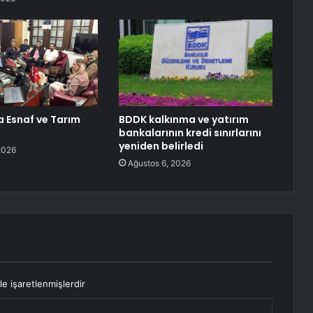
 Esnaf ve Tarım
BDDK kalkınma ve yatırım
bankalarının kredi sınırlarını
yeniden belirledi
2026
Ağustos 6, 2026
le işaretlenmişlerdir