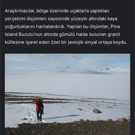
Araştırmacılar, bölge üzerinde uçaklarla yaptıkları
yerçekimi ölçümleri sayesinde yüzeyin altındaki kaya
yoğunluklarını haritalandırdı. Yapılan bu ölçümler, Pine
Island Buzulu’nun altında gömülü halde bulunan granit
kütlesine işaret eden özel bir jeolojik sinyal ortaya koydu.