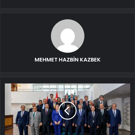
MEHMET HAZBİN KAZBEK