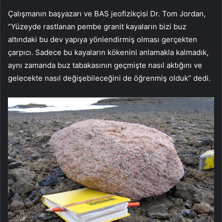
Çalışmanın başyazarı ve BAS jeofizikçisi Dr. Tom Jordan,
“Yüzeyde rastlanan pembe granit kayaların bizi buz
altındaki bu dev yapıya yönlendirmiş olması gerçekten
çarpıcı. Sadece bu kayaların kökenini anlamakla kalmadık,
aynı zamanda buz tabakasının geçmişte nasıl aktığını ve
gelecekte nasıl değişebileceğini de öğrenmiş olduk” dedi.