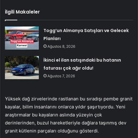
İlgili Makaleler
Togg’un Almanya Satışları ve Gelecek
Planları
Ağustos 8, 2026
İkinci el ilan satışındaki bu hatanın
faturası çok ağır oldu!
Ağustos 7, 2026
Yüksek dağ zirvelerinde rastlanan bu sıradışı pembe granit
kayalar, bilim insanlarını onlarca yıldır şaşırtıyordu. Yeni
araştırmalar bu kayaların aslında yüzeyin çok
derinlerinden, buzul hareketleriyle dağlara taşınmış dev
granit kütlenin parçaları olduğunu gösterdi.