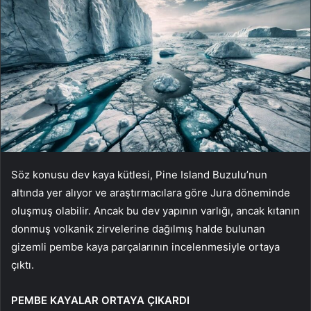
Söz konusu dev kaya kütlesi, Pine Island Buzulu’nun
altında yer alıyor ve araştırmacılara göre Jura döneminde
oluşmuş olabilir. Ancak bu dev yapının varlığı, ancak kıtanın
donmuş volkanik zirvelerine dağılmış halde bulunan
gizemli pembe kaya parçalarının incelenmesiyle ortaya
çıktı.
PEMBE KAYALAR ORTAYA ÇIKARDI