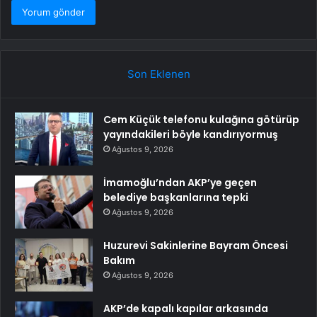
Son Eklenen
Cem Küçük telefonu kulağına götürüp
yayındakileri böyle kandırıyormuş
Ağustos 9, 2026
İmamoğlu’ndan AKP’ye geçen
belediye başkanlarına tepki
Ağustos 9, 2026
Huzurevi Sakinlerine Bayram Öncesi
Bakım
Ağustos 9, 2026
AKP’de kapalı kapılar arkasında