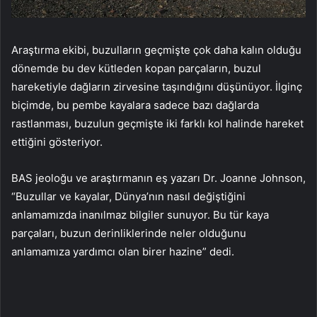
Araştırma ekibi, buzulların geçmişte çok daha kalın olduğu
dönemde bu dev kütleden kopan parçaların, buzul
hareketiyle dağların zirvesine taşındığını düşünüyor. İlginç
biçimde, bu pembe kayalara sadece bazı dağlarda
rastlanması, buzulun geçmişte iki farklı kol halinde hareket
ettiğini gösteriyor.
BAS jeoloğu ve araştırmanın eş yazarı Dr. Joanne Johnson,
“Buzullar ve kayalar, Dünya’nın nasıl değiştiğini
anlamamızda inanılmaz bilgiler sunuyor. Bu tür kaya
parçaları, buzun derinliklerinde neler olduğunu
anlamamıza yardımcı olan birer hazine” dedi.