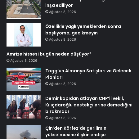
inşa ediliyor
Ağustos 8, 2026
Özellikle yağlı yemeklerden sonra
başlıyorsa, gecikmeyin
Ağustos 8, 2026
Amrize hissesi bugün neden düşüyor?
Ağustos 8, 2026
Togg’un Almanya Satışları ve Gelecek
Planları
Ağustos 8, 2026
Demir kapıdan atlayan CHP’li vekil,
Kılıçdaroğlu destekçilerine demediğini
bırakmadı
Ağustos 8, 2026
Çin’den Körfez’de gerilimin
yükselmesine ilişkin endişe