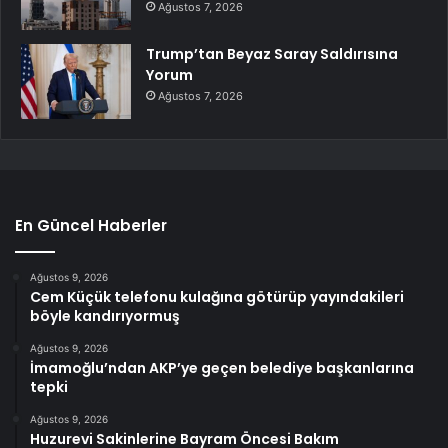
Ağustos 7, 2026
Trump’tan Beyaz Saray Saldırısına
Yorum
Ağustos 7, 2026
En Güncel Haberler
Ağustos 9, 2026
Cem Küçük telefonu kulağına götürüp yayındakileri
böyle kandırıyormuş
Ağustos 9, 2026
İmamoğlu’ndan AKP’ye geçen belediye başkanlarına
tepki
Ağustos 9, 2026
Huzurevi Sakinlerine Bayram Öncesi Bakım