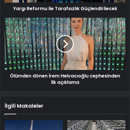
Yargı Reformu ile Tarafsızlık Güçlendirilecek
Ölümden dönen İrem Helvacıoğlu cephesinden
ilk açıklama
İlgili Makaleler