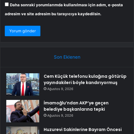
Daha sonraki yorumlarımda kullanılması için adım, e-posta
adresim ve site adresim bu tarayıcıya kaydedilsin.
Son Eklenen
Cem Küçük telefonu kulağına götürüp
yayındakileri böyle kandırıyormuş
Ağustos 9, 2026
İmamoğlu’ndan AKP’ye geçen
belediye başkanlarına tepki
Ağustos 9, 2026
Huzurevi Sakinlerine Bayram Öncesi