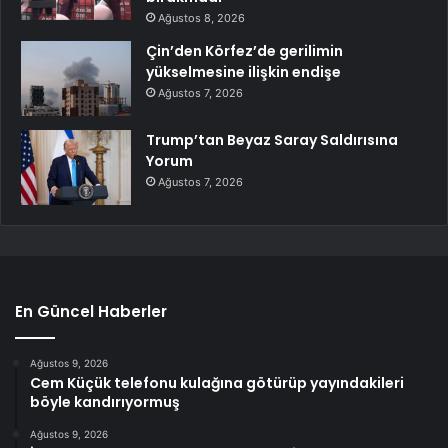
Ağustos 8, 2026
Çin’den Körfez’de gerilimin
yükselmesine ilişkin endişe
Ağustos 7, 2026
Trump’tan Beyaz Saray Saldırısına
Yorum
Ağustos 7, 2026
En Güncel Haberler
Ağustos 9, 2026
Cem Küçük telefonu kulağına götürüp yayındakileri
böyle kandırıyormuş
Ağustos 9, 2026