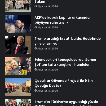
Bakım
Ağustos 9, 2026
AKP’de kapalı kapılar arkasında
büyüyen rahatsızlık
Ağustos 9, 2026
Trump aradığı fırsatı buldu: Hedefinde
yine o isim var
Ağustos 8, 2026
Evlenecekleri konuşuluyordu! Somer
Şef’ten kafa karıştıran hamleler
Ağustos 8, 2026
Çocuklar Güvende Projesi ile 9 Bin
Çocuğa Destek
Ağustos 8, 2026
Trump’ın Türkiye’ye uyguladığı yüzde