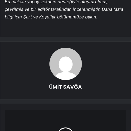
Bu makale yapay zekanın desteğiyle oluşturulmuş,
çevrilmiş ve bir editör tarafından incelenmiştir. Daha fazla
bilgi için Şart ve Koşullar bölümümüze bakın.
ÜMİT SAVĞA