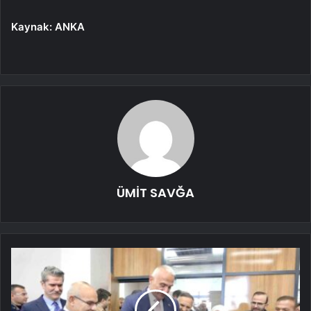
Kaynak: ANKA
ÜMİT SAVĞA