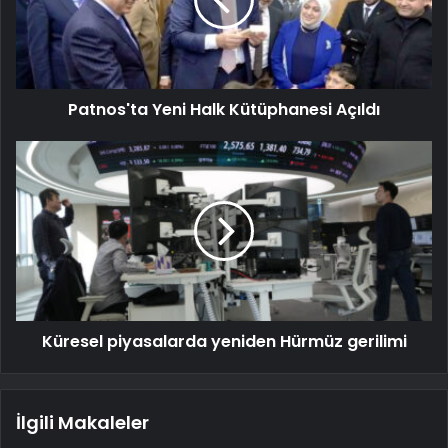
Patnos'ta Yeni Halk Kütüphanesi Açıldı
Küresel piyasalarda yeniden Hürmüz gerilimi
İlgili Makaleler