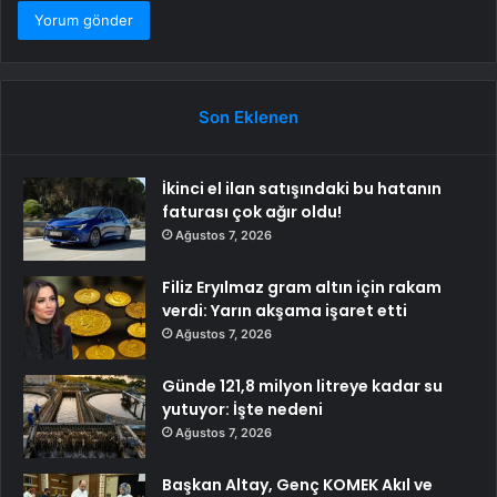
Son Eklenen
İkinci el ilan satışındaki bu hatanın
faturası çok ağır oldu!
Ağustos 7, 2026
Filiz Eryılmaz gram altın için rakam
verdi: Yarın akşama işaret etti
Ağustos 7, 2026
Günde 121,8 milyon litreye kadar su
yutuyor: İşte nedeni
Ağustos 7, 2026
Başkan Altay, Genç KOMEK Akıl ve