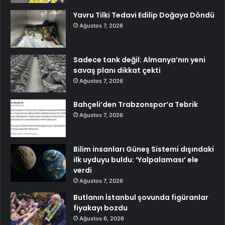
Yavru Tilki Tedavi Edilip Doğaya Döndü
Ağustos 7, 2026
Sadece tank değil: Almanya’nın yeni
savaş planı dikkat çekti
Ağustos 7, 2026
Bahçeli’den Trabzonspor’a Tebrik
Ağustos 7, 2026
Bilim insanları Güneş Sistemi dışındaki
ilk uyduyu buldu: ‘Yalpalaması’ ele
verdi
Ağustos 7, 2026
Butlanın İstanbul şovunda figüranlar
fiyakayı bozdu
Ağustos 6, 2026