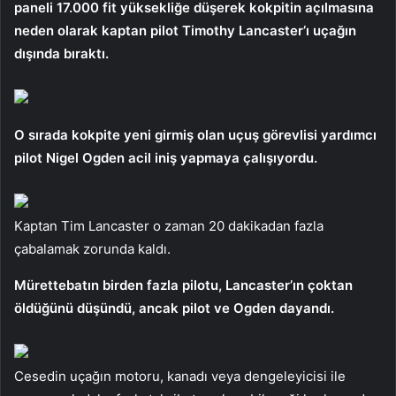
paneli 17.000 fit yüksekliğe düşerek kokpitin açılmasına
neden olarak kaptan pilot Timothy Lancaster’ı uçağın
dışında bıraktı.
O sırada kokpite yeni girmiş olan uçuş görevlisi yardımcı
pilot Nigel Ogden acil iniş yapmaya çalışıyordu.
Kaptan Tim Lancaster o zaman 20 dakikadan fazla
çabalamak zorunda kaldı.
Mürettebatın birden fazla pilotu, Lancaster’ın çoktan
öldüğünü düşündü, ancak pilot ve Ogden dayandı.
Cesedin uçağın motoru, kanadı veya dengeleyicisi ile