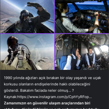
1990 yılında ağızları açık bırakan bir olay yaşandı ve uçak
korkusu olanların endişelerinde haklı olabileceğini
gösterdi. Bakalım faciada neler olmuş… ?
Kaynak:
https://www.instagram.com/p/CphYyRFop…
Zamanımızın en güvenilir ulaşım araçlarından biri