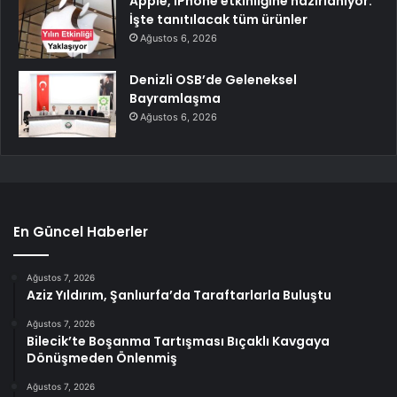
Apple, iPhone etkinliğine hazırlanıyor:
İşte tanıtılacak tüm ürünler
Ağustos 6, 2026
Denizli OSB’de Geleneksel
Bayramlaşma
Ağustos 6, 2026
En Güncel Haberler
Ağustos 7, 2026
Aziz Yıldırım, Şanlıurfa’da Taraftarlarla Buluştu
Ağustos 7, 2026
Bilecik’te Boşanma Tartışması Bıçaklı Kavgaya
Dönüşmeden Önlenmiş
Ağustos 7, 2026