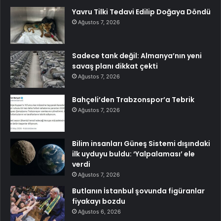
Yavru Tilki Tedavi Edilip Doğaya Döndü
Ağustos 7, 2026
Sadece tank değil: Almanya’nın yeni
savaş planı dikkat çekti
Ağustos 7, 2026
Bahçeli’den Trabzonspor’a Tebrik
Ağustos 7, 2026
Bilim insanları Güneş Sistemi dışındaki
ilk uyduyu buldu: ‘Yalpalaması’ ele
verdi
Ağustos 7, 2026
Butlanın İstanbul şovunda figüranlar
fiyakayı bozdu
Ağustos 6, 2026