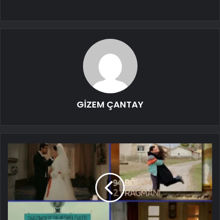
GİZEM ÇANTAY