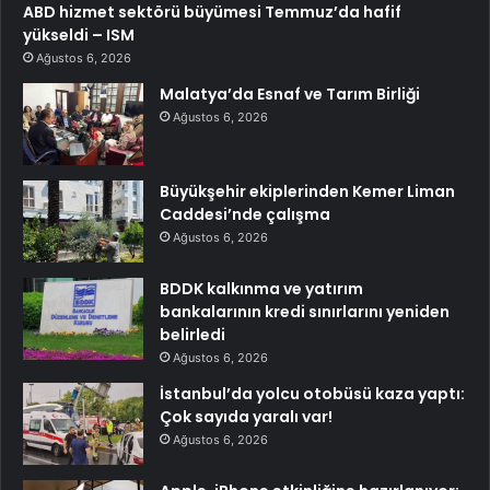
ABD hizmet sektörü büyümesi Temmuz’da hafif
yükseldi – ISM
Ağustos 6, 2026
Malatya’da Esnaf ve Tarım Birliği
Ağustos 6, 2026
Büyükşehir ekiplerinden Kemer Liman
Caddesi’nde çalışma
Ağustos 6, 2026
BDDK kalkınma ve yatırım
bankalarının kredi sınırlarını yeniden
belirledi
Ağustos 6, 2026
İstanbul’da yolcu otobüsü kaza yaptı:
Çok sayıda yaralı var!
Ağustos 6, 2026