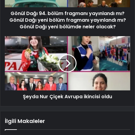
Gönül Dağı 94. bölüm fragmanı yayınlandı mı?
Gönül Dağı yeni bölüm fragmanı yayınlandı mı?
Gönül Dağı yeni bölümde neler olacak?
Şeyda Nur Çiçek Avrupa ikincisi oldu
İlgili Makaleler