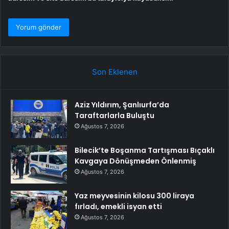
Son Eklenen
Aziz Yıldırım, Şanlıurfa’da
Taraftarlarla Buluştu
Ağustos 7, 2026
Bilecik’te Boşanma Tartışması Bıçaklı
Kavgaya Dönüşmeden Önlenmiş
Ağustos 7, 2026
Yaz meyvesinin kilosu 300 liraya
fırladı, emekli isyan etti
Ağustos 7, 2026