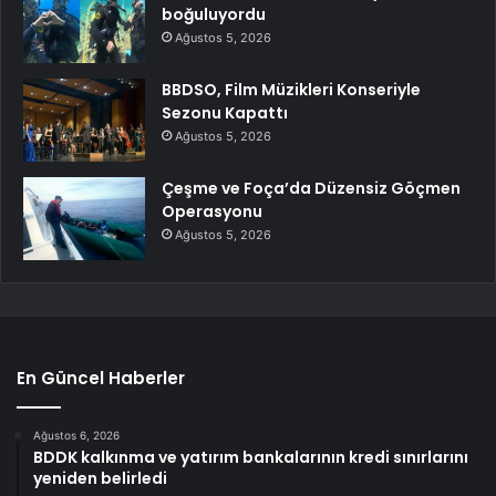
boğuluyordu
Ağustos 5, 2026
BBDSO, Film Müzikleri Konseriyle
Sezonu Kapattı
Ağustos 5, 2026
Çeşme ve Foça’da Düzensiz Göçmen
Operasyonu
Ağustos 5, 2026
En Güncel Haberler
Ağustos 6, 2026
BDDK kalkınma ve yatırım bankalarının kredi sınırlarını
yeniden belirledi