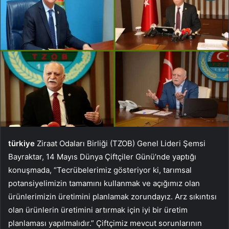
türkiye
Ziraat Odaları Birliği (TZOB) Genel Lideri Şemsi
Bayraktar, 14 Mayıs Dünya Çiftçiler Günü’nde yaptığı
konuşmada, “Tecrübelerimiz gösteriyor ki, tarımsal
potansiyelimizin tamamını kullanmak ve açığımız olan
ürünlerimizin üretimini planlamak zorundayız. Arz sıkıntısı
olan ürünlerin üretimini artırmak için iyi bir üretim
planlaması yapılmalıdır.” Çiftçimiz mevcut sorunlarının