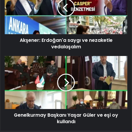
Akşener: Erdoğan'a saygı ve nezaketle
vedalaşalım
Genelkurmay Başkanı Yaşar Güler ve eşi oy
kullandı