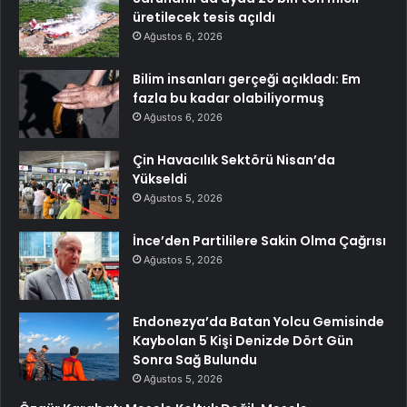
üretilecek tesis açıldı
Ağustos 6, 2026
Bilim insanları gerçeği açıkladı: Em
fazla bu kadar olabiliyormuş
Ağustos 6, 2026
Çin Havacılık Sektörü Nisan’da
Yükseldi
Ağustos 5, 2026
İnce’den Partililere Sakin Olma Çağrısı
Ağustos 5, 2026
Endonezya’da Batan Yolcu Gemisinde
Kaybolan 5 Kişi Denizde Dört Gün
Sonra Sağ Bulundu
Ağustos 5, 2026