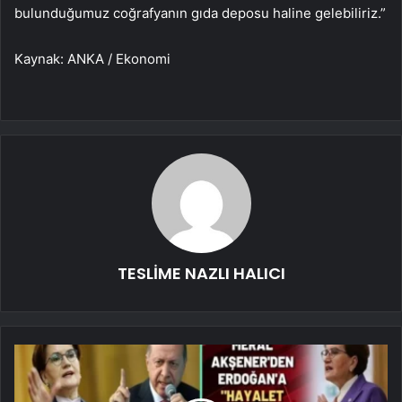
bulunduğumuz coğrafyanın gıda deposu haline gelebiliriz.”
Kaynak: ANKA / Ekonomi
TESLİME NAZLI HALICI