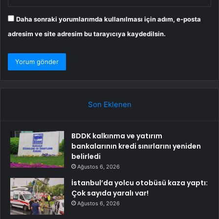
Daha sonraki yorumlarımda kullanılması için adım, e-posta
adresim ve site adresim bu tarayıcıya kaydedilsin.
Son Eklenen
BDDK kalkınma ve yatırım
bankalarının kredi sınırlarını yeniden
belirledi
Ağustos 6, 2026
İstanbul’da yolcu otobüsü kaza yaptı:
Çok sayıda yaralı var!
Ağustos 6, 2026