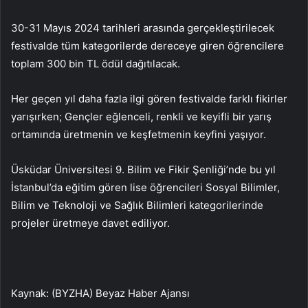
30-31 Mayıs 2024 tarihleri ​​arasında gerçekleştirilecek
festivalde tüm kategorilerde dereceye giren öğrencilere
toplam 300 bin TL ödül dağıtılacak.
Her geçen yıl daha fazla ilgi gören festivalde farklı fikirler
yarışırken; Gençler eğlenceli, renkli ve keyifli bir yarış
ortamında üretmenin ve keşfetmenin keyfini yaşıyor.
Üsküdar Üniversitesi 9. Bilim ve Fikir Şenliği’nde bu yıl
İstanbul’da eğitim gören lise öğrencileri Sosyal Bilimler,
Bilim ve Teknoloji ve Sağlık Bilimleri kategorilerinde
projeler üretmeye davet ediliyor.
Kaynak: (BYZHA) Beyaz Haber Ajansı