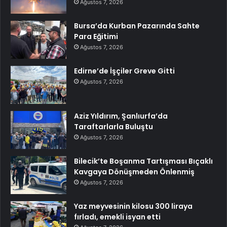
Ağustos 7, 2026
Bursa’da Kurban Pazarında Sahte
Para Eğitimi
Ağustos 7, 2026
Edirne’de İşçiler Greve Gitti
Ağustos 7, 2026
Aziz Yıldırım, Şanlıurfa’da
Taraftarlarla Buluştu
Ağustos 7, 2026
Bilecik’te Boşanma Tartışması Bıçaklı
Kavgaya Dönüşmeden Önlenmiş
Ağustos 7, 2026
Yaz meyvesinin kilosu 300 liraya
fırladı, emekli isyan etti