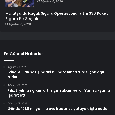
Ağustos 6, 2026
Malatya’da Kaçak Sigara Operasyonu: 7 Bin 330 Paket
Sigara Ele Geçirildi
Ağustos 6, 2026
En Güncel Haberler
Ağustos 7, 2026
İkinci el ilan satışındaki bu hatanın faturası çok ağır
oldu!
Ağustos 7, 2026
Filiz Eryılmaz gram altın için rakam verdi: Yarın akşama
işaret etti
Ağustos 7, 2026
Günde 121,8 milyon litreye kadar su yutuyor: İşte nedeni