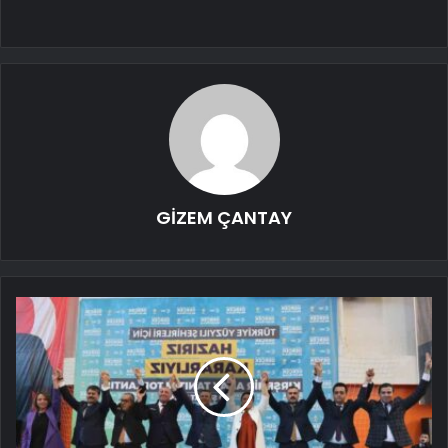
GİZEM ÇANTAY