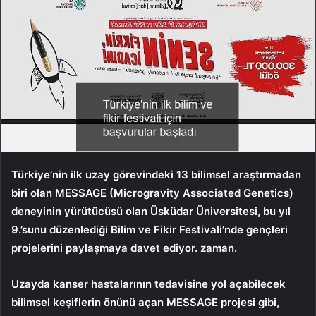
Türkiye’nin ilk uzay görevindeki 13 bilimsel araştırmadan
biri olan MESSAGE (Microgravity Associated Genetics)
deneyinin yürütücüsü olan Üsküdar Üniversitesi, bu yıl
9.’sunu düzenlediği Bilim ve Fikir Festivali’nde gençleri
projelerini paylaşmaya davet ediyor. zaman.
Uzayda kanser hastalarının tedavisine yol açabilecek
bilimsel keşiflerin önünü açan MESSAGE projesi gibi,