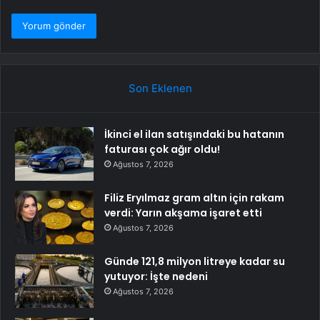
Son Eklenen
İkinci el ilan satışındaki bu hatanın
faturası çok ağır oldu!
Ağustos 7, 2026
Filiz Eryılmaz gram altın için rakam
verdi: Yarın akşama işaret etti
Ağustos 7, 2026
Günde 121,8 milyon litreye kadar su
yutuyor: İşte nedeni
Ağustos 7, 2026