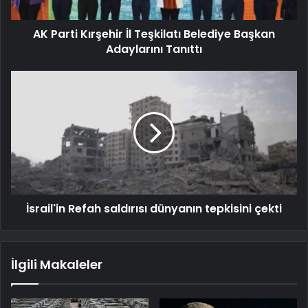
AK Parti Kırşehir İl Teşkilatı Belediye Başkan
Adaylarını Tanıttı
İsrail'in Refah saldırısı dünyanın tepkisini çekti
İlgili Makaleler