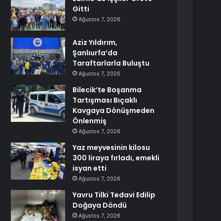
Gitti
Ağustos 7, 2026
Aziz Yıldırım,
Şanlıurfa’da
Taraftarlarla Buluştu
Ağustos 7, 2026
Bilecik’te Boşanma
Tartışması Bıçaklı
Kavgaya Dönüşmeden
Önlenmiş
Ağustos 7, 2026
Yaz meyvesinin kilosu
300 liraya fırladı, emekli
isyan etti
Ağustos 7, 2026
Yavru Tilki Tedavi Edilip
Doğaya Döndü
Ağustos 7, 2026