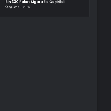
Bin 330 Paket Sigara Ele Geçirildi
Ağustos 6, 2026