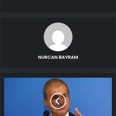
NURCAN BAYRAM