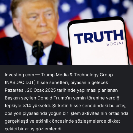
Investing.com — Trump Media & Technology Group
(NASDAQ:DJT) hisse senetleri, piyasanın gelecek
Pazartesi, 20 Ocak 2025 tarihinde yapılması planlanan
Başkan seçilen Donald Trump’ın yemin törenine verdiği
tepkiyle %14 yükseldi. Şirketin hisse senedindeki bu artış,
opsiyon piyasasında yoğun bir işlem aktivitesinin ortasında
gerçekleşti ve etkinlik öncesinde sözleşmelerde dikkat
çekici bir artış gözlemlendi.