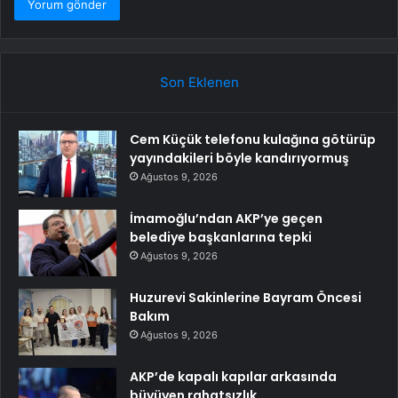
Son Eklenen
Cem Küçük telefonu kulağına götürüp
yayındakileri böyle kandırıyormuş
Ağustos 9, 2026
İmamoğlu’ndan AKP’ye geçen
belediye başkanlarına tepki
Ağustos 9, 2026
Huzurevi Sakinlerine Bayram Öncesi
Bakım
Ağustos 9, 2026
AKP’de kapalı kapılar arkasında
büyüyen rahatsızlık