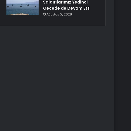
Saldırılarımız Yedinci
Gecede de Devam Etti
Ağustos 5, 2026