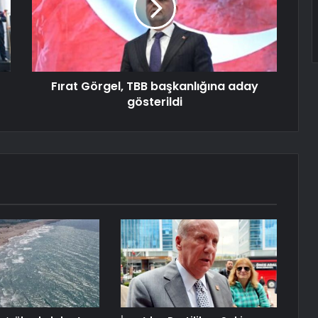
Fırat Görgel, TBB başkanlığına aday
gösterildi