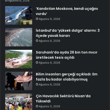
Ağustos 6, 2026
‘Kandırılan Moskova, kendi uçağını
vurdu’
Ağustos 6, 2026
İstanbul’da ‘yüksek dalga’ alarmı: 3
ilçede yasak kararı
Ağustos 6, 2026
Saruhanlı’da ayda 26 bin ton mıcır
üretilecek tesis açıldı
Ağustos 6, 2026
Bilim insanları gerçeği açıkladı: Em
fazla bu kadar olabiliyormuş
Ağustos 6, 2026
Çin Havacılık Sektörü Nisan’da
Yükseldi
Ağustos 5, 2026