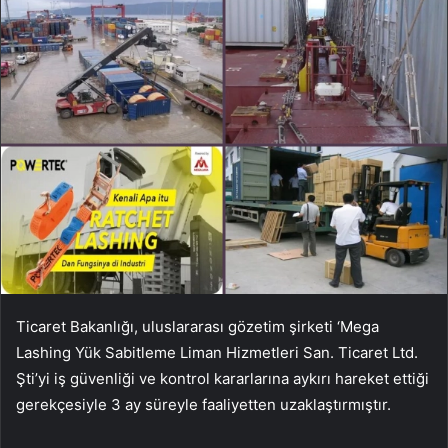
Ticaret Bakanlığı, uluslararası gözetim şirketi ‘Mega
Lashing Yük Sabitleme Liman Hizmetleri San. Ticaret Ltd.
Şti’yi iş güvenliği ve kontrol kararlarına aykırı hareket ettiği
gerekçesiyle 3 ay süreyle faaliyetten uzaklaştırmıştır.