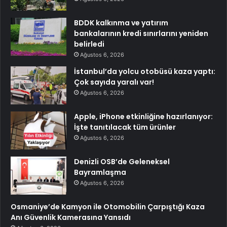
BDDK kalkınma ve yatırım
bankalarının kredi sınırlarını yeniden
belirledi
Ağustos 6, 2026
İstanbul’da yolcu otobüsü kaza yaptı:
Çok sayıda yaralı var!
Ağustos 6, 2026
Apple, iPhone etkinliğine hazırlanıyor:
İşte tanıtılacak tüm ürünler
Ağustos 6, 2026
Denizli OSB’de Geleneksel
Bayramlaşma
Ağustos 6, 2026
Osmaniye’de Kamyon ile Otomobilin Çarpıştığı Kaza
Anı Güvenlik Kamerasına Yansıdı