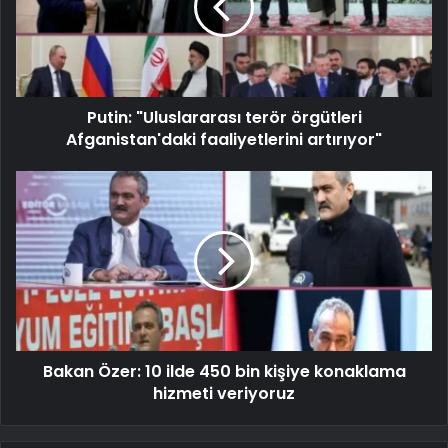
Putin: "Uluslararası terör örgütleri
Afganistan'daki faaliyetlerini artırıyor"
Bakan Özer: 10 ilde 450 bin kişiye konaklama
hizmeti veriyoruz