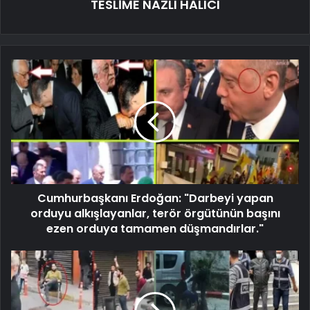
TESLİME NAZLI HALICI
Cumhurbaşkanı Erdoğan: "Darbeyi yapan
orduyu alkışlayanlar, terör örgütünün başını
ezen orduya tamamen düşmandırlar."