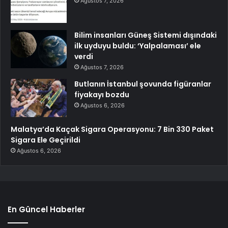
Ağustos 7, 2026
Bilim insanları Güneş Sistemi dışındaki
ilk uyduyu buldu: ‘Yalpalaması’ ele
verdi
Ağustos 7, 2026
Butlanın İstanbul şovunda figüranlar
fiyakayı bozdu
Ağustos 6, 2026
Malatya’da Kaçak Sigara Operasyonu: 7 Bin 330 Paket
Sigara Ele Geçirildi
Ağustos 6, 2026
En Güncel Haberler