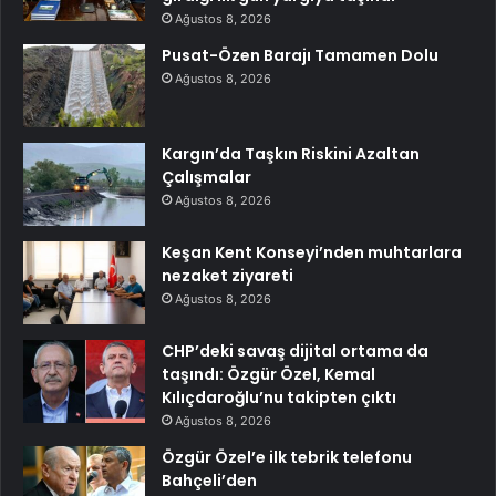
Ağustos 8, 2026
Pusat-Özen Barajı Tamamen Dolu
Ağustos 8, 2026
Kargın’da Taşkın Riskini Azaltan
Çalışmalar
Ağustos 8, 2026
Keşan Kent Konseyi’nden muhtarlara
nezaket ziyareti
Ağustos 8, 2026
CHP’deki savaş dijital ortama da
taşındı: Özgür Özel, Kemal
Kılıçdaroğlu’nu takipten çıktı
Ağustos 8, 2026
Özgür Özel’e ilk tebrik telefonu
Bahçeli’den