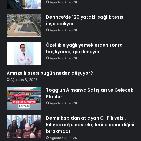
Ağustos 8, 2026
Derince’de 120 yataklı sağlık tesisi
inşa ediliyor
Ağustos 8, 2026
Özellikle yağlı yemeklerden sonra
başlıyorsa, gecikmeyin
Ağustos 8, 2026
Amrize hissesi bugün neden düşüyor?
Ağustos 8, 2026
Togg’un Almanya Satışları ve Gelecek
Planları
Ağustos 8, 2026
Demir kapıdan atlayan CHP’li vekil,
Kılıçdaroğlu destekçilerine demediğini
bırakmadı
Ağustos 8, 2026