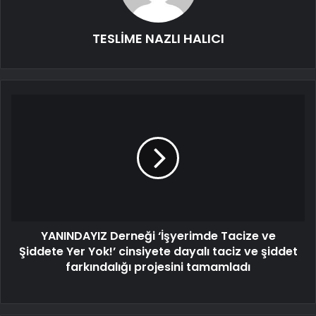
TESLİME NAZLI HALICI
YANINDAYIZ Derneği ‘İşyerimde Tacize ve
Şiddete Yer Yok!’ cinsiyete dayalı taciz ve şiddet
farkındalığı projesini tamamladı