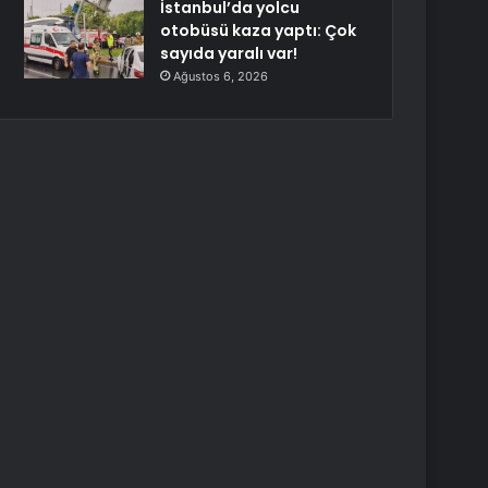
İstanbul’da yolcu
otobüsü kaza yaptı: Çok
sayıda yaralı var!
Ağustos 6, 2026