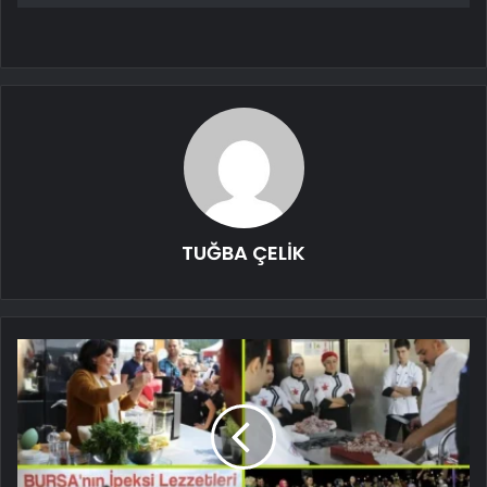
TUĞBA ÇELİK