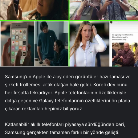
Samsung’un Apple ile alay eden görüntüler hazırlaması ve
şirketi trollemesi artık olağan hale geldi. Koreli dev bunu
her fırsatta tekrarlıyor. Apple telefonlarının özellikleriyle
dalga geçen ve Galaxy telefonlarının özelliklerini ön plana
çıkaran reklamları hepimiz biliyoruz.
Katlanabilir akıllı telefonları piyasaya sürdüğünden beri,
Samsung gerçekten tamamen farklı bir yönde gelişti.