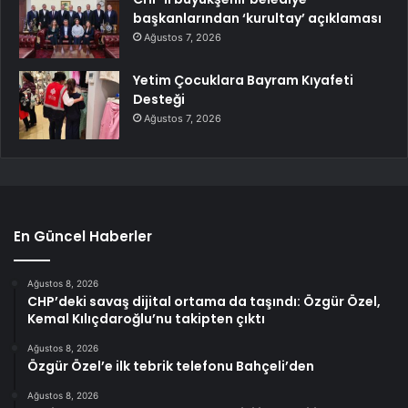
başkanlarından ‘kurultay’ açıklaması
Ağustos 7, 2026
Yetim Çocuklara Bayram Kıyafeti
Desteği
Ağustos 7, 2026
En Güncel Haberler
Ağustos 8, 2026
CHP’deki savaş dijital ortama da taşındı: Özgür Özel,
Kemal Kılıçdaroğlu’nu takipten çıktı
Ağustos 8, 2026
Özgür Özel’e ilk tebrik telefonu Bahçeli’den
Ağustos 8, 2026