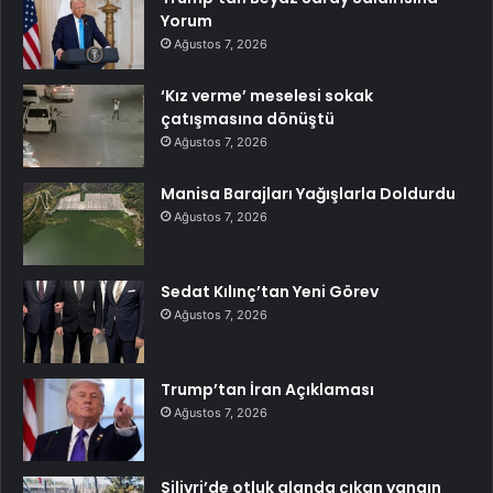
Yorum
Ağustos 7, 2026
‘Kız verme’ meselesi sokak
çatışmasına dönüştü
Ağustos 7, 2026
Manisa Barajları Yağışlarla Doldurdu
Ağustos 7, 2026
Sedat Kılınç’tan Yeni Görev
Ağustos 7, 2026
Trump’tan İran Açıklaması
Ağustos 7, 2026
Silivri’de otluk alanda çıkan yangın