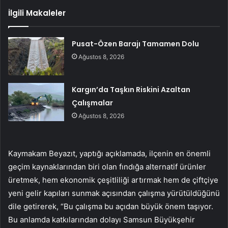
İlgili Makaleler
Pusat-Özen Barajı Tamamen Dolu
Ağustos 8, 2026
Kargın’da Taşkın Riskini Azaltan
Çalışmalar
Ağustos 8, 2026
Kaymakam Beyazıt, yaptığı açıklamada, ilçenin en önemli
geçim kaynaklarından biri olan fındığa alternatif ürünler
üretmek, hem ekonomik çeşitliliği artırmak hem de çiftçiye
yeni gelir kapıları sunmak açısından çalışma yürütüldüğünü
dile getirerek, “Bu çalışma bu açıdan büyük önem taşıyor.
Bu anlamda katkılarından dolayı Samsun Büyükşehir