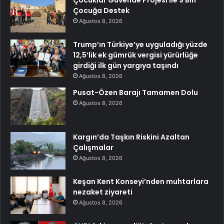
Çocuğa Destek
Ağustos 8, 2026
Trump’ın Türkiye’ye uyguladığı yüzde
12,5’lik ek gümrük vergisi yürürlüğe
girdiği ilk gün yargıya taşındı
Ağustos 8, 2026
Pusat-Özen Barajı Tamamen Dolu
Ağustos 8, 2026
Kargın’da Taşkın Riskini Azaltan
Çalışmalar
Ağustos 8, 2026
Keşan Kent Konseyi’nden muhtarlara
nezaket ziyareti
Ağustos 8, 2026