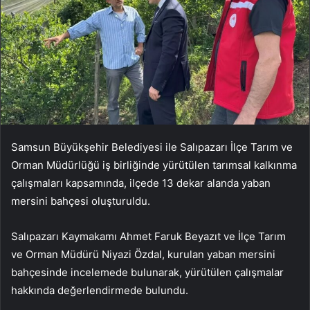
Samsun Büyükşehir Belediyesi ile Salıpazarı İlçe Tarım ve
Orman Müdürlüğü iş birliğinde yürütülen tarımsal kalkınma
çalışmaları kapsamında, ilçede 13 dekar alanda yaban
mersini bahçesi oluşturuldu.
Salıpazarı Kaymakamı Ahmet Faruk Beyazıt ve İlçe Tarım
ve Orman Müdürü Niyazi Özdal, kurulan yaban mersini
bahçesinde incelemede bulunarak, yürütülen çalışmalar
hakkında değerlendirmede bulundu.