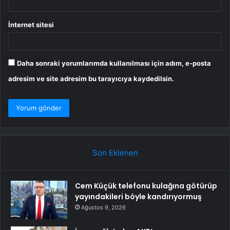
İnternet sitesi
Daha sonraki yorumlarımda kullanılması için adım, e-posta
adresim ve site adresim bu tarayıcıya kaydedilsin.
Son Eklenen
Cem Küçük telefonu kulağına götürüp
yayındakileri böyle kandırıyormuş
Ağustos 9, 2026