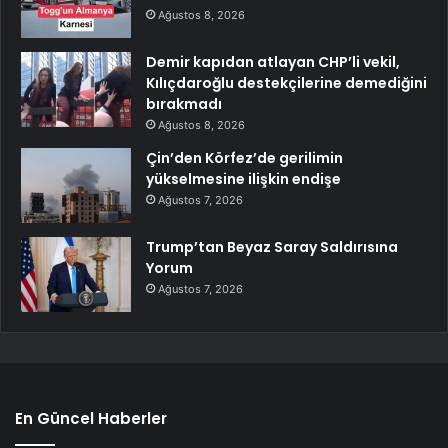
Ağustos 8, 2026
Demir kapıdan atlayan CHP’li vekil,
Kılıçdaroğlu destekçilerine demediğini
bırakmadı
Ağustos 8, 2026
Çin’den Körfez’de gerilimin
yükselmesine ilişkin endişe
Ağustos 7, 2026
Trump’tan Beyaz Saray Saldırısına
Yorum
Ağustos 7, 2026
En Güncel Haberler