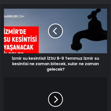
İzmir su kesintisi! İZSU 8-9 Temmuz İzmir su
kesintisi ne zaman bitecek, sular ne zaman
gelecek?