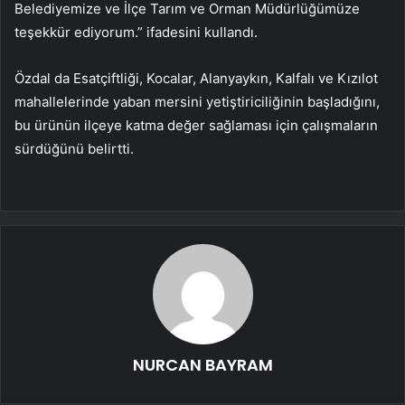
Belediyemize ve İlçe Tarım ve Orman Müdürlüğümüze
teşekkür ediyorum.” ifadesini kullandı.
Özdal da Esatçiftliği, Kocalar, Alanyaykın, Kalfalı ve Kızılot
mahallelerinde yaban mersini yetiştiriciliğinin başladığını,
bu ürünün ilçeye katma değer sağlaması için çalışmaların
sürdüğünü belirtti.
NURCAN BAYRAM