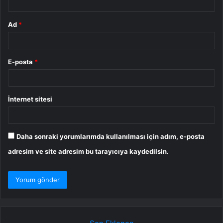
Ad
*
E-posta
*
İnternet sitesi
Daha sonraki yorumlarımda kullanılması için adım, e-posta
adresim ve site adresim bu tarayıcıya kaydedilsin.