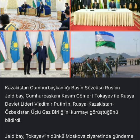
Kazakistan Cumhurbaşkanlığı Basın Sözcüsü Ruslan
Jeldibay, Cumhurbaşkanı Kasım Cömert Tokayev ile Rusya
Devlet Lideri Vladimir Putin’in, Rusya-Kazakistan-
Özbekistan Üçlü Gaz Birliği’ni kurmayı görüştüğünü
bildirdi.
Jeldibay, Tokayev’in dünkü Moskova ziyaretinde gündeme