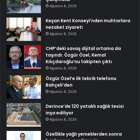
Ağustos 8, 2026
Keşan Kent Konseyi’nden muhtarlara
nezaket ziyareti
Ağustos 8, 2026
CHP’deki savaş dijital ortama da
taşındı: Özgür Özel, Kemal
Kılıçdaroğlu’nu takipten çıktı
Ağustos 8, 2026
Özgür Özel’e ilk tebrik telefonu
Bahçeli’den
Ağustos 8, 2026
Derince’de 120 yataklı sağlık tesisi
inşa ediliyor
Ağustos 8, 2026
Özellikle yağlı yemeklerden sonra