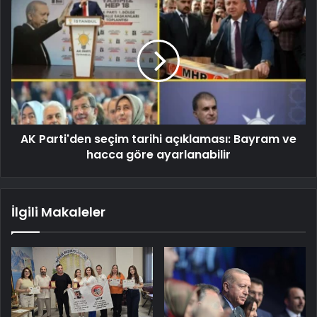
AK Parti'den seçim tarihi açıklaması: Bayram ve
hacca göre ayarlanabilir
İlgili Makaleler