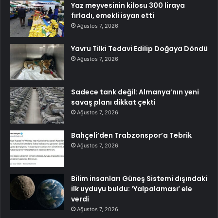
Yaz meyvesinin kilosu 300 liraya
fırladı, emekli isyan etti
Ağustos 7, 2026
Yavru Tilki Tedavi Edilip Doğaya Döndü
Ağustos 7, 2026
Sadece tank değil: Almanya’nın yeni
savaş planı dikkat çekti
Ağustos 7, 2026
Bahçeli’den Trabzonspor’a Tebrik
Ağustos 7, 2026
Bilim insanları Güneş Sistemi dışındaki
ilk uyduyu buldu: ‘Yalpalaması’ ele
verdi
Ağustos 7, 2026