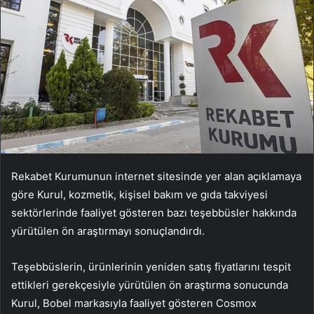
Rekabet Kurumunun internet sitesinde yer alan açıklamaya
göre Kurul, kozmetik, kişisel bakım ve gıda takviyesi
sektörlerinde faaliyet gösteren bazı teşebbüsler hakkında
yürütülen ön araştırmayı sonuçlandırdı.
Teşebbüslerin, ürünlerinin yeniden satış fiyatlarını tespit
ettikleri gerekçesiyle yürütülen ön araştırma sonucunda
Kurul, Bobel markasıyla faaliyet gösteren Cosmox