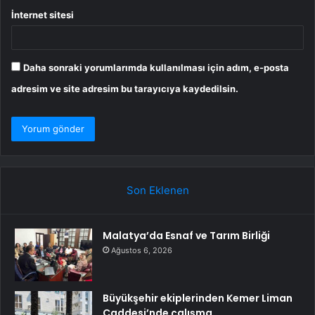
İnternet sitesi
Daha sonraki yorumlarımda kullanılması için adım, e-posta
adresim ve site adresim bu tarayıcıya kaydedilsin.
Son Eklenen
Malatya’da Esnaf ve Tarım Birliği
Ağustos 6, 2026
Büyükşehir ekiplerinden Kemer Liman
Caddesi’nde çalışma