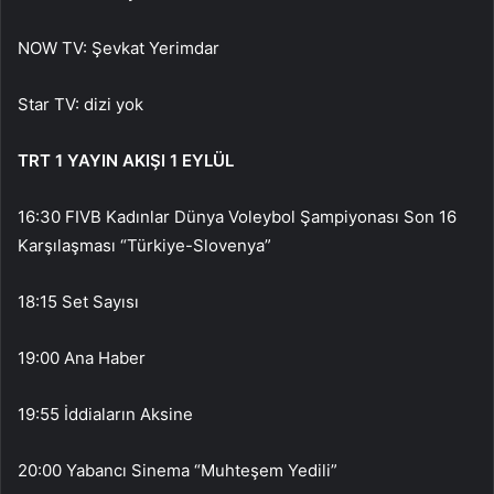
NOW TV: Şevkat Yerimdar
Star TV: dizi yok
TRT 1 YAYIN AKIŞI 1 EYLÜL
16:30 FIVB Kadınlar Dünya Voleybol Şampiyonası Son 16
Karşılaşması “Türkiye-Slovenya”
18:15 Set Sayısı
19:00 Ana Haber
19:55 İddiaların Aksine
20:00 Yabancı Sinema “Muhteşem Yedili”