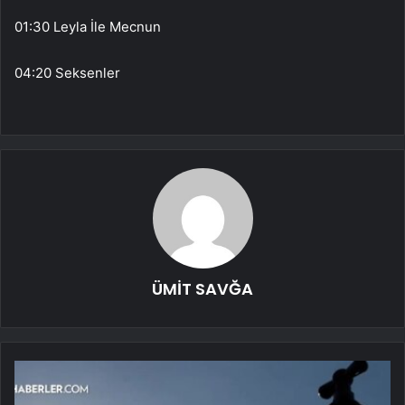
01:30 Leyla İle Mecnun
04:20 Seksenler
ÜMİT SAVĞA