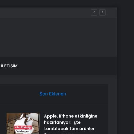
İLETIŞIM
Son Eklenen
Apple, iPhone etkinliğine
hazırlanıyor: İşte
tanıtılacak tüm ürünler