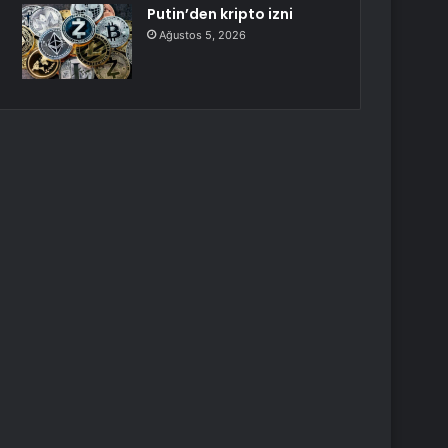
Putin’den kripto izni
Ağustos 5, 2026