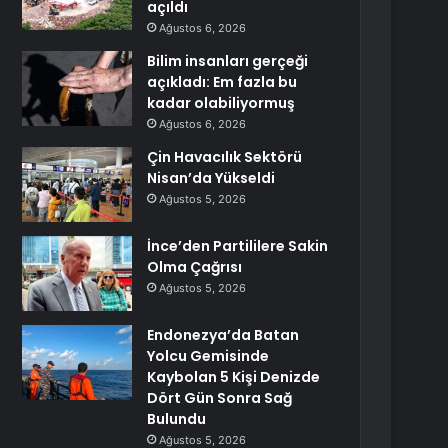
açıldı
Ağustos 6, 2026
Bilim insanları gerçeği
açıkladı: Em fazla bu
kadar olabiliyormuş
Ağustos 6, 2026
Çin Havacılık Sektörü
Nisan’da Yükseldi
Ağustos 5, 2026
İnce’den Partililere Sakin
Olma Çağrısı
Ağustos 5, 2026
Endonezya’da Batan
Yolcu Gemisinde
Kaybolan 5 Kişi Denizde
Dört Gün Sonra Sağ
Bulundu
Ağustos 5, 2026