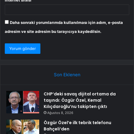
Daha sonraki yorumlarımda kullanılması için adım, e-posta
adresim ve site adresim bu tarayıcıya kaydedilsin.
Son Eklenen
CHP’deki savaş dijital ortama da
taşındı: Özgür Özel, Kemal
Kılıçdaroğlu’nu takipten çıktı
Ağustos 8, 2026
Özgür Özel’e ilk tebrik telefonu
Bahçeli’den