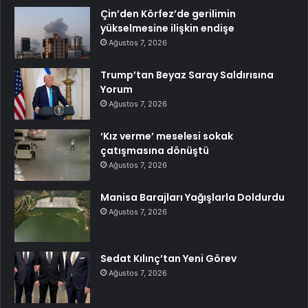
Çin’den Körfez’de gerilimin
yükselmesine ilişkin endişe
Ağustos 7, 2026
Trump’tan Beyaz Saray Saldırısına
Yorum
Ağustos 7, 2026
‘Kız verme’ meselesi sokak
çatışmasına dönüştü
Ağustos 7, 2026
Manisa Barajları Yağışlarla Doldurdu
Ağustos 7, 2026
Sedat Kılınç’tan Yeni Görev
Ağustos 7, 2026