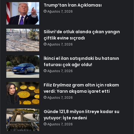
Trump’tan İran Açıklaması
Ağustos 7, 2026
Silivri’de otluk alanda çıkan yangın
çiftlik evine sıçradı
Ağustos 7, 2026
İkinci el ilan satışındaki bu hatanın
faturası çok ağır oldu!
Ağustos 7, 2026
Filiz Eryılmaz gram altın için rakam
verdi: Yarın akşama işaret etti
Ağustos 7, 2026
Günde 121,8 milyon litreye kadar su
yutuyor: İşte nedeni
Ağustos 7, 2026