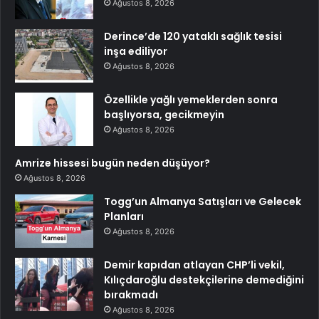
Ağustos 8, 2026
Derince’de 120 yataklı sağlık tesisi
inşa ediliyor
Ağustos 8, 2026
Özellikle yağlı yemeklerden sonra
başlıyorsa, gecikmeyin
Ağustos 8, 2026
Amrize hissesi bugün neden düşüyor?
Ağustos 8, 2026
Togg’un Almanya Satışları ve Gelecek
Planları
Ağustos 8, 2026
Demir kapıdan atlayan CHP’li vekil,
Kılıçdaroğlu destekçilerine demediğini
bırakmadı
Ağustos 8, 2026