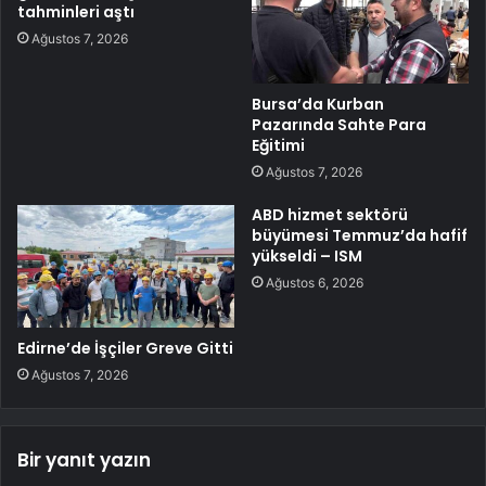
tahminleri aştı
Ağustos 7, 2026
Bursa’da Kurban
Pazarında Sahte Para
Eğitimi
Ağustos 7, 2026
ABD hizmet sektörü
büyümesi Temmuz’da hafif
yükseldi – ISM
Ağustos 6, 2026
Edirne’de İşçiler Greve Gitti
Ağustos 7, 2026
Bir yanıt yazın