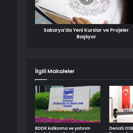
Sakarya'da Yeni Kurslar ve Projeler
Başlıyor
İlgili Makaleler
BDDK kalkınma ve yatırım
Denizli OS