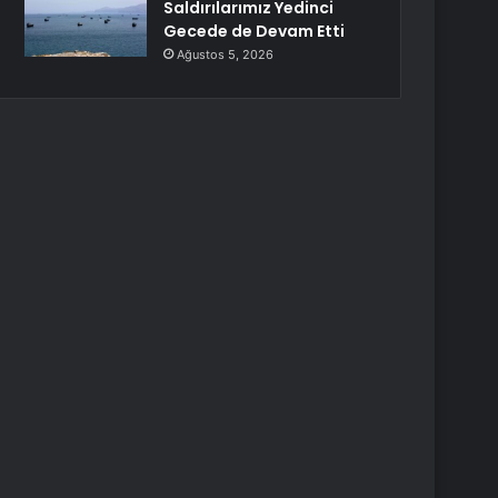
Saldırılarımız Yedinci
Gecede de Devam Etti
Ağustos 5, 2026