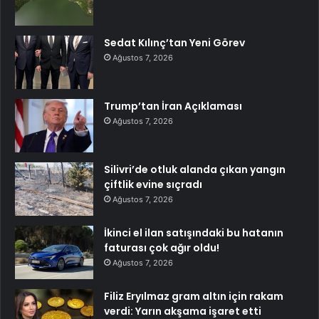
Sedat Kılınç’tan Yeni Görev
Ağustos 7, 2026
Trump’tan İran Açıklaması
Ağustos 7, 2026
Silivri’de otluk alanda çıkan yangın
çiftlik evine sıçradı
Ağustos 7, 2026
İkinci el ilan satışındaki bu hatanın
faturası çok ağır oldu!
Ağustos 7, 2026
Filiz Eryılmaz gram altın için rakam
verdi: Yarın akşama işaret etti