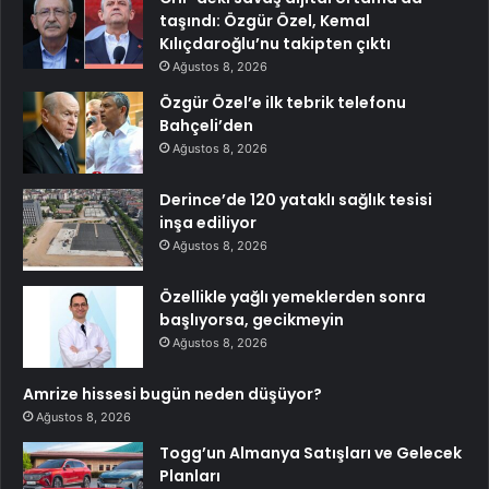
taşındı: Özgür Özel, Kemal
Kılıçdaroğlu’nu takipten çıktı
Ağustos 8, 2026
Özgür Özel’e ilk tebrik telefonu
Bahçeli’den
Ağustos 8, 2026
Derince’de 120 yataklı sağlık tesisi
inşa ediliyor
Ağustos 8, 2026
Özellikle yağlı yemeklerden sonra
başlıyorsa, gecikmeyin
Ağustos 8, 2026
Amrize hissesi bugün neden düşüyor?
Ağustos 8, 2026
Togg’un Almanya Satışları ve Gelecek
Planları