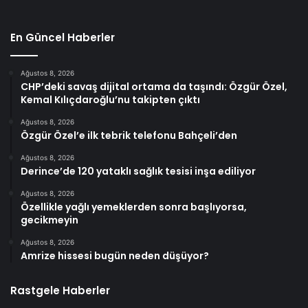
En Güncel Haberler
Ağustos 8, 2026
CHP’deki savaş dijital ortama da taşındı: Özgür Özel,
Kemal Kılıçdaroğlu’nu takipten çıktı
Ağustos 8, 2026
Özgür Özel’e ilk tebrik telefonu Bahçeli’den
Ağustos 8, 2026
Derince’de 120 yataklı sağlık tesisi inşa ediliyor
Ağustos 8, 2026
Özellikle yağlı yemeklerden sonra başlıyorsa,
gecikmeyin
Ağustos 8, 2026
Amrize hissesi bugün neden düşüyor?
Rastgele Haberler