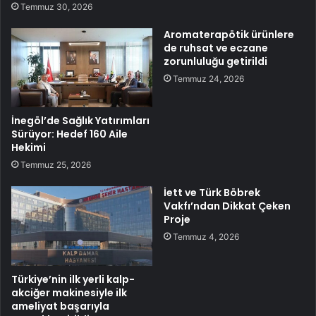
Temmuz 30, 2026
Aromaterapötik ürünlere
de ruhsat ve eczane
zorunluluğu getirildi
Temmuz 24, 2026
İnegöl’de Sağlık Yatırımları
Sürüyor: Hedef 160 Aile
Hekimi
Temmuz 25, 2026
İett ve Türk Böbrek
Vakfı’ndan Dikkat Çeken
Proje
Temmuz 4, 2026
Türkiye’nin ilk yerli kalp-
akciğer makinesiyle ilk
ameliyat başarıyla