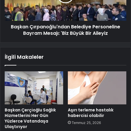
Başkan Çırpanoğlu'ndan Belediye Personeline
Bayram Mesajı: 'Biz Büyük Bir Aileyiz
İlgili Makaleler
Başkan Çerçioğlu Sağlık
Aşırı terleme hastalık
Hizmetlerini Her Gün
habercisi olabilir
Yüzlerce Vatandaşa
Temmuz 25, 2026
Ulaştırıyor