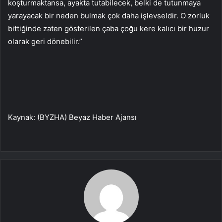
koşturmaktansa, ayakta tutabilecek, belki de tutunmaya
yarayacak bir neden bulmak çok daha işlevseldir. O zorluk
bittiğinde zaten gösterilen çaba çoğu kere kalıcı bir huzur
olarak geri dönebilir.”
Kaynak: (BYZHA) Beyaz Haber Ajansı