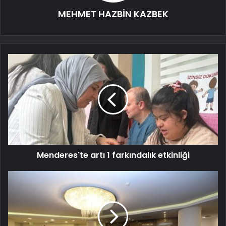
MEHMET HAZBİN KAZBEK
Menderes'te artı 1 farkındalık etkinliği