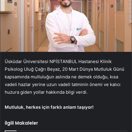
Üsküdar Üniversitesi NPİSTANBUL Hastanesi Klinik
Psikolog Uluğ Çağrı Beyaz, 20 Mart Dünya Mutluluk Günü
kapsamında mutluluğun aslında ne demek olduğu, kısa
vadeli hazlar yerine uzun vadeli tatminin önemi ve kalıcı
huzura giden yollar hakkında bilgi verdi.
Mutluluk, herkes için farklı anlam taşıyor!
İlgili Makaleler