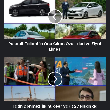
Renault Taliant'ın Öne Çıkan Özellikleri ve Fiyat
Listesi
Fatih Dönmez: İlk nükleer yakıt 27 Nisan'da