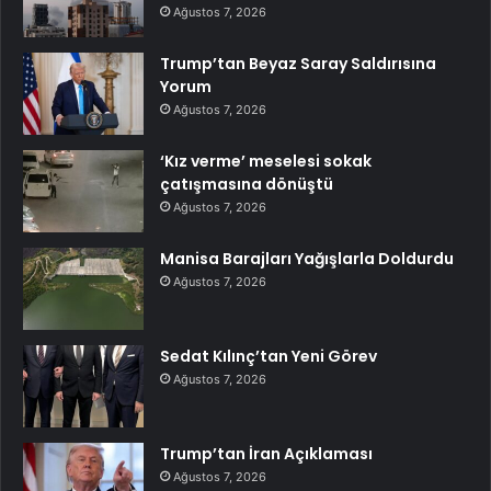
Ağustos 7, 2026
Trump’tan Beyaz Saray Saldırısına
Yorum
Ağustos 7, 2026
‘Kız verme’ meselesi sokak
çatışmasına dönüştü
Ağustos 7, 2026
Manisa Barajları Yağışlarla Doldurdu
Ağustos 7, 2026
Sedat Kılınç’tan Yeni Görev
Ağustos 7, 2026
Trump’tan İran Açıklaması
Ağustos 7, 2026