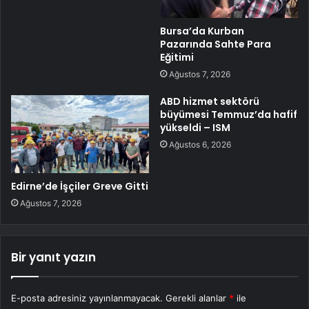
Bursa’da Kurban
Pazarında Sahte Para
Eğitimi
Ağustos 7, 2026
ABD hizmet sektörü
büyümesi Temmuz’da hafif
yükseldi – ISM
Ağustos 6, 2026
Edirne’de İşçiler Greve Gitti
Ağustos 7, 2026
Bir yanıt yazın
E-posta adresiniz yayınlanmayacak.
Gerekli alanlar
*
ile