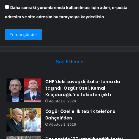
Daha sonraki yorumlarımda kullanılması için adım, e-posta
adresim ve site adresim bu tarayıcıya kaydedilsin.
Son Eklenen
CHP’deki savaş dijital ortama da
taşındı: Özgür Özel, Kemal
Kılıçdaroğlu’nu takipten çıktı
Ağustos 8, 2026
Özgür Özel’e ilk tebrik telefonu
Bahçeli’den
Ağustos 8, 2026