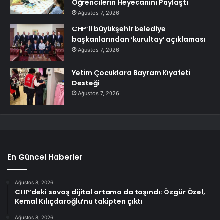
Öğrencilerin Heyecanını Paylaştı
Ağustos 7, 2026
CHP’li büyükşehir belediye
başkanlarından ‘kurultay’ açıklaması
Ağustos 7, 2026
Yetim Çocuklara Bayram Kıyafeti
Desteği
Ağustos 7, 2026
En Güncel Haberler
Ağustos 8, 2026
CHP’deki savaş dijital ortama da taşındı: Özgür Özel,
Kemal Kılıçdaroğlu’nu takipten çıktı
Ağustos 8, 2026