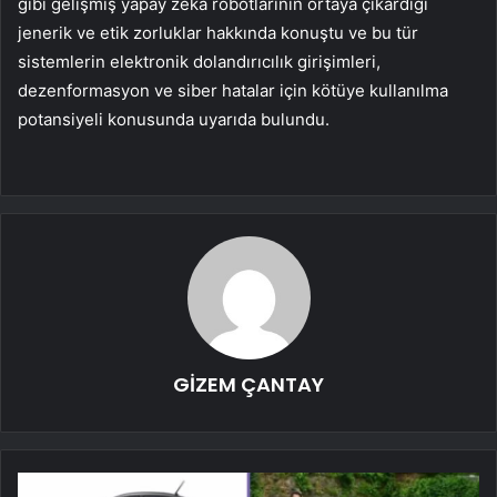
gibi gelişmiş yapay zeka robotlarının ortaya çıkardığı
jenerik ve etik zorluklar hakkında konuştu ve bu tür
sistemlerin elektronik dolandırıcılık girişimleri,
dezenformasyon ve siber hatalar için kötüye kullanılma
potansiyeli konusunda uyarıda bulundu.
GİZEM ÇANTAY