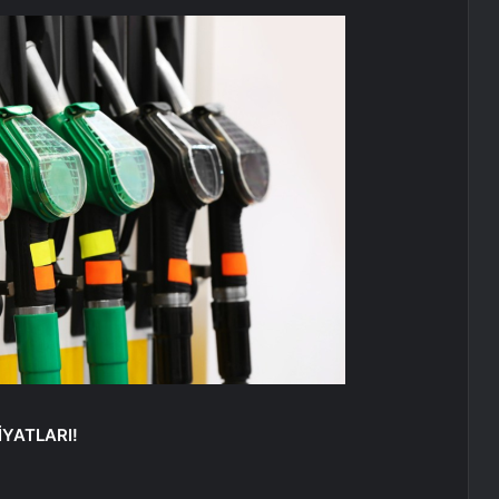
YATLARI!