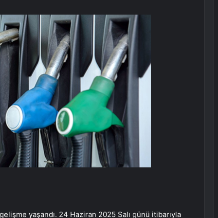
r gelişme yaşandı. 24 Haziran 2025 Salı günü itibarıyla