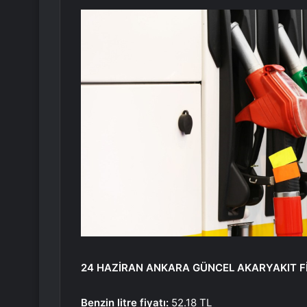
24 HAZİRAN ANKARA GÜNCEL AKARYAKIT Fİ
Benzin litre fiyatı:
52.18 TL