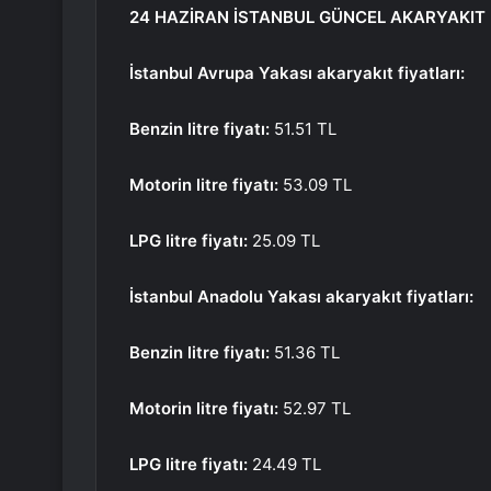
24 HAZİRAN İSTANBUL GÜNCEL AKARYAKIT 
İstanbul Avrupa Yakası akaryakıt fiyatları:
Benzin litre fiyatı:
51.51 TL
Motorin litre fiyatı:
53.09 TL
LPG litre fiyatı:
25.09 TL
İstanbul Anadolu Yakası akaryakıt fiyatları:
Benzin litre fiyatı:
51.36 TL
Motorin litre fiyatı:
52.97 TL
LPG litre fiyatı:
24.49 TL