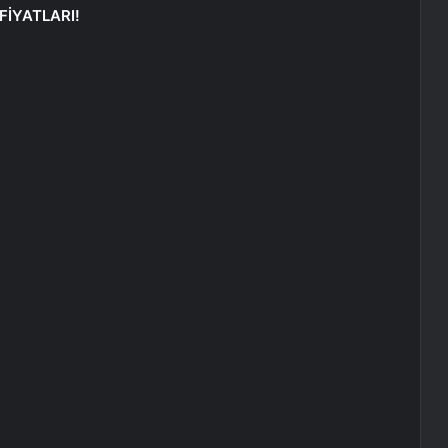
FİYATLARI!