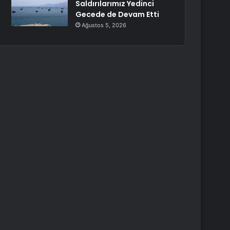
Saldırılarımız Yedinci
Gecede de Devam Etti
Ağustos 5, 2026