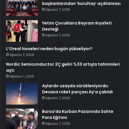
başkanlarından ‘kurultay’ açıklaması
Ağustos 7, 2026
Yetim Çocuklara Bayram Kıyafeti
Desteği
Ağustos 7, 2026
L’Oreal hisseleri neden bugün yükseliyor?
Ağustos 7, 2026
Nordic Semiconductor 2Ç geliri %33 artışla tahminleri
aştı
Ağustos 7, 2026
Aylardır uzayda sürükleniyordu:
Devasa roket parçası Ay’a çakıldı
Ağustos 7, 2026
Bursa’da Kurban Pazarında Sahte
Para Eğitimi
Ağustos 7, 2026