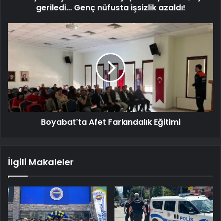
geriledi... Genç nüfusta işsizlik azaldı!
Boyabat'ta Afet Farkındalık Eğitimi
İlgili Makaleler