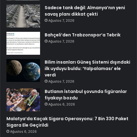
Sadece tank değil: Almanya’nın yeni
savaş planı dikkat çekti
Ağustos 7, 2026
Bahçeli’den Trabzonspor’a Tebrik
Ağustos 7, 2026
Bilim insanları Güneş Sistemi dışındaki
ilk uyduyu buldu: ‘Yalpalaması’ ele
verdi
Ağustos 7, 2026
Butlanın İstanbul şovunda figüranlar
fiyakayı bozdu
Ağustos 6, 2026
Malatya’da Kaçak Sigara Operasyonu: 7 Bin 330 Paket
Sigara Ele Geçirildi
Ağustos 6, 2026