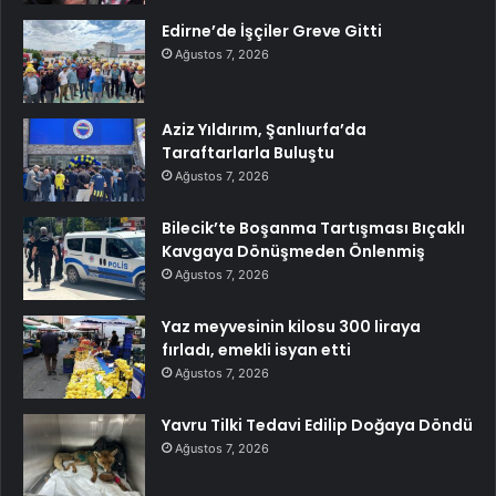
Edirne’de İşçiler Greve Gitti
Ağustos 7, 2026
Aziz Yıldırım, Şanlıurfa’da
Taraftarlarla Buluştu
Ağustos 7, 2026
Bilecik’te Boşanma Tartışması Bıçaklı
Kavgaya Dönüşmeden Önlenmiş
Ağustos 7, 2026
Yaz meyvesinin kilosu 300 liraya
fırladı, emekli isyan etti
Ağustos 7, 2026
Yavru Tilki Tedavi Edilip Doğaya Döndü
Ağustos 7, 2026