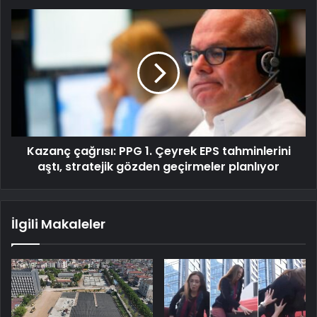
Kazanç çağrısı: PPG 1. Çeyrek EPS tahminlerini
aştı, stratejik gözden geçirmeler planlıyor
İlgili Makaleler