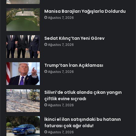
Manisa Barajları Yağışlarla Doldurdu
Ağustos 7, 2026
Sedat Kılınç’tan Yeni Görev
Ağustos 7, 2026
Trump’tan İran Açıklaması
Ağustos 7, 2026
Silivri’de otluk alanda çıkan yangın
çiftlik evine sıçradı
Ağustos 7, 2026
İkinci el ilan satışındaki bu hatanın
faturası çok ağır oldu!
Ağustos 7, 2026