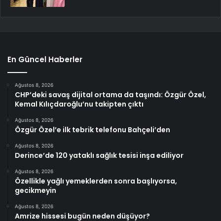
En Güncel Haberler
Ağustos 8, 2026
CHP’deki savaş dijital ortama da taşındı: Özgür Özel,
Kemal Kılıçdaroğlu’nu takipten çıktı
Ağustos 8, 2026
Özgür Özel’e ilk tebrik telefonu Bahçeli’den
Ağustos 8, 2026
Derince’de 120 yataklı sağlık tesisi inşa ediliyor
Ağustos 8, 2026
Özellikle yağlı yemeklerden sonra başlıyorsa,
gecikmeyin
Ağustos 8, 2026
Amrize hissesi bugün neden düşüyor?