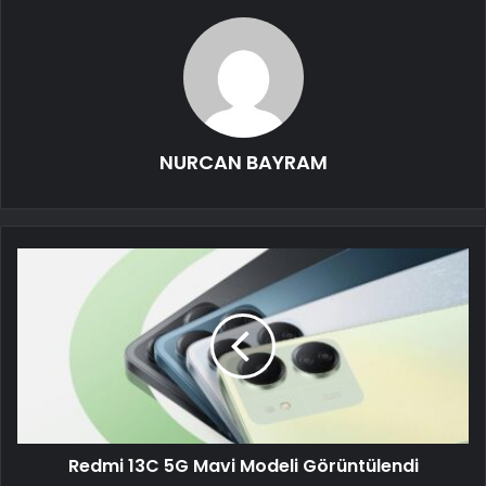
NURCAN BAYRAM
Redmi 13C 5G Mavi Modeli Görüntülendi