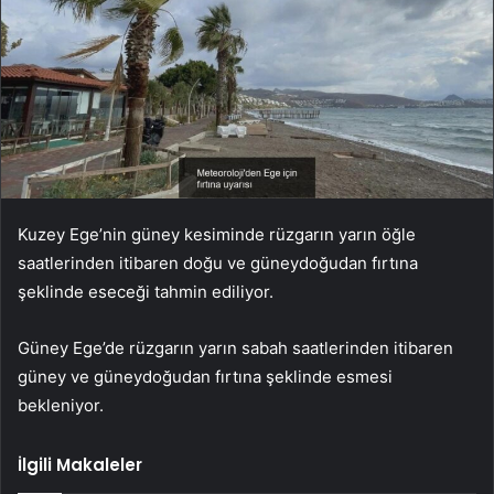
Kuzey Ege’nin güney kesiminde rüzgarın yarın öğle
saatlerinden itibaren doğu ve güneydoğudan fırtına
şeklinde eseceği tahmin ediliyor.
Güney Ege’de rüzgarın yarın sabah saatlerinden itibaren
güney ve güneydoğudan fırtına şeklinde esmesi
bekleniyor.
İlgili Makaleler